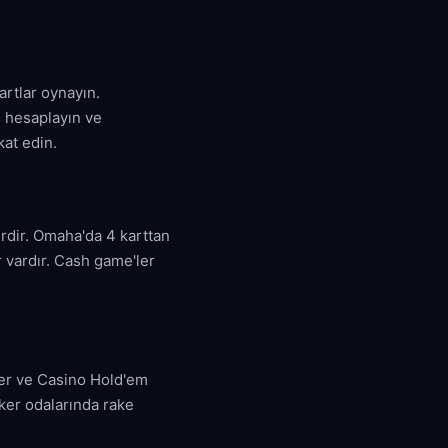
artlar oynayın.
s hesaplayın ve
kat edin.
rdir. Omaha'da 4 karttan
 vardır. Cash game'ler
ker ve Casino Hold'em
ker odalarında rake