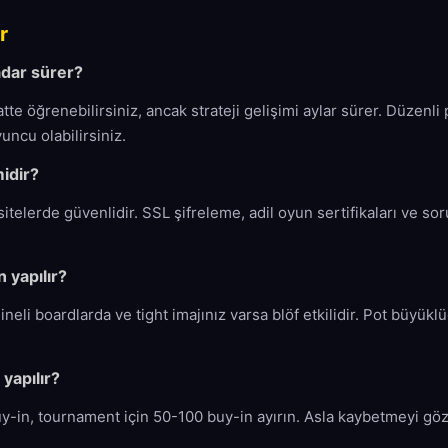
r
dar sürer?
tte öğrenebilirsiniz, ancak strateji gelişimi aylar sürer. Düzenli 
yuncu olabilirsiniz.
idir?
itelerde güvenlidir. SSL şifreleme, adil oyun sertifikaları ve sor
 yapılır?
eli boardlarda ve tight imajınız varsa blöf etkilidir. Pot büyüklü
 yapılır?
-in, tournament için 50-100 buy-in ayırın. Asla kaybetmeyi gö