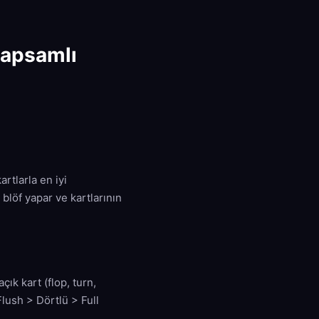
 Kapsamlı
artlarla en iyi
blöf yapar ve kartlarının
ık kart (flop, turn,
Flush > Dörtlü > Full