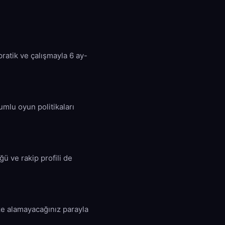
pratik ve çalışmayla 6 ay-
umlu oyun politikaları
ğü ve rakip profili de
ze alamayacağınız parayla