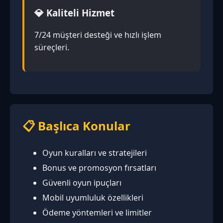
💎 Kaliteli Hizmet
7/24 müşteri desteği ve hızlı işlem
süreçleri.
📋 Başlıca Konular
Oyun kuralları ve stratejileri
Bonus ve promosyon fırsatları
Güvenli oyun ipuçları
Mobil uyumluluk özellikleri
Ödeme yöntemleri ve limitler