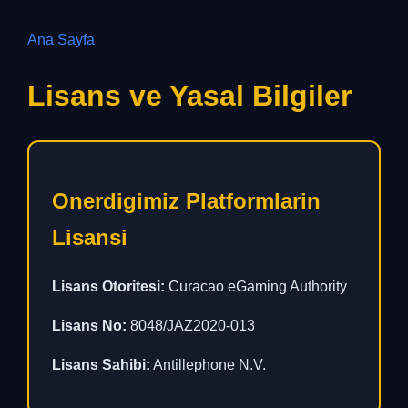
Ana Sayfa
Lisans ve Yasal Bilgiler
Onerdigimiz Platformlarin
Lisansi
Lisans Otoritesi:
Curacao eGaming Authority
Lisans No:
8048/JAZ2020-013
Lisans Sahibi:
Antillephone N.V.