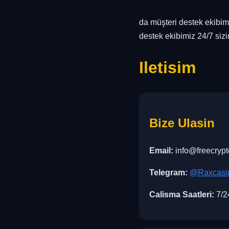
da müşteri destek ekibim
destek ekibimiz 24/7 sizi
Iletisim
Bize Ulasin
Email:
info@freecryp
Telegram:
@Raxcasin
Calisma Saatleri:
7/2