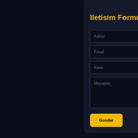
Iletisim Form
Gonder