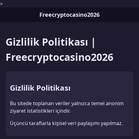
>
Freecryptocasino2026
Gizlilik Politikası |
Freecryptocasino2026
Gizlilik Politikası
Bu sitede toplanan veriler yalnızca temel anonim
ziyaret istatistikleri içindir.
Üçüncü taraflarla kişisel veri paylaşımı yapılmaz.