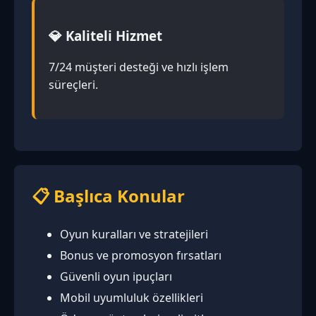
💎 Kaliteli Hizmet
7/24 müşteri desteği ve hızlı işlem
süreçleri.
📋 Başlıca Konular
Oyun kuralları ve stratejileri
Bonus ve promosyon fırsatları
Güvenli oyun ipuçları
Mobil uyumluluk özellikleri