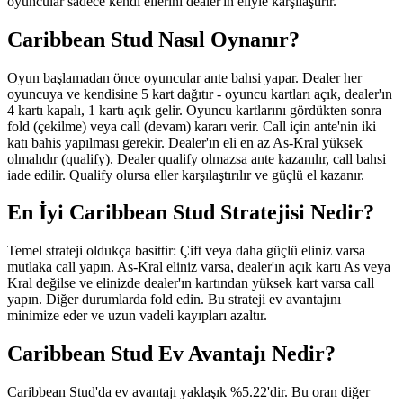
oyuncular sadece kendi ellerini dealer'ın eliyle karşılaştırır.
Caribbean Stud Nasıl Oynanır?
Oyun başlamadan önce oyuncular ante bahsi yapar. Dealer her
oyuncuya ve kendisine 5 kart dağıtır - oyuncu kartları açık, dealer'ın
4 kartı kapalı, 1 kartı açık gelir. Oyuncu kartlarını gördükten sonra
fold (çekilme) veya call (devam) kararı verir. Call için ante'nin iki
katı bahis yapılması gerekir. Dealer'ın eli en az As-Kral yüksek
olmalıdır (qualify). Dealer qualify olmazsa ante kazanılır, call bahsi
iade edilir. Qualify olursa eller karşılaştırılır ve güçlü el kazanır.
En İyi Caribbean Stud Stratejisi Nedir?
Temel strateji oldukça basittir: Çift veya daha güçlü eliniz varsa
mutlaka call yapın. As-Kral eliniz varsa, dealer'ın açık kartı As veya
Kral değilse ve elinizde dealer'ın kartından yüksek kart varsa call
yapın. Diğer durumlarda fold edin. Bu strateji ev avantajını
minimize eder ve uzun vadeli kayıpları azaltır.
Caribbean Stud Ev Avantajı Nedir?
Caribbean Stud'da ev avantajı yaklaşık %5.22'dir. Bu oran diğer