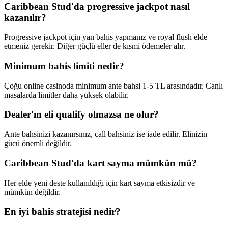
Caribbean Stud'da progressive jackpot nasıl
kazanılır?
Progressive jackpot için yan bahis yapmanız ve royal flush elde
etmeniz gerekir. Diğer güçlü eller de kısmi ödemeler alır.
Minimum bahis limiti nedir?
Çoğu online casinoda minimum ante bahsi 1-5 TL arasındadır. Canlı
masalarda limitler daha yüksek olabilir.
Dealer'ın eli qualify olmazsa ne olur?
Ante bahsinizi kazanırsınız, call bahsiniz ise iade edilir. Elinizin
gücü önemli değildir.
Caribbean Stud'da kart sayma mümkün mü?
Her elde yeni deste kullanıldığı için kart sayma etkisizdir ve
mümkün değildir.
En iyi bahis stratejisi nedir?