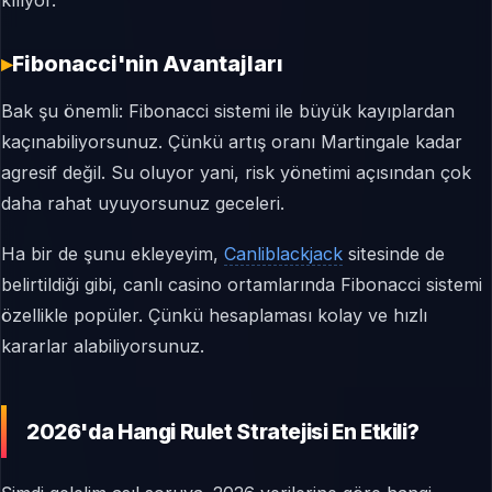
kılıyor.
Fibonacci'nin Avantajları
Bak şu önemli: Fibonacci sistemi ile büyük kayıplardan
kaçınabiliyorsunuz. Çünkü artış oranı Martingale kadar
agresif değil. Su oluyor yani, risk yönetimi açısından çok
daha rahat uyuyorsunuz geceleri.
Ha bir de şunu ekleyeyim,
Canliblackjack
sitesinde de
belirtildiği gibi, canlı casino ortamlarında Fibonacci sistemi
özellikle popüler. Çünkü hesaplaması kolay ve hızlı
kararlar alabiliyorsunuz.
2026'da Hangi Rulet Stratejisi En Etkili?