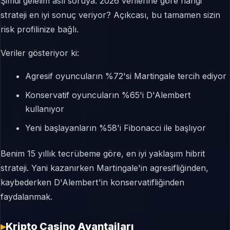
Şimdi gelelim asıl soruya. 2026 verilerine göre hangi
strateji en iyi sonuç veriyor? Açıkcası, bu tamamen sizin
risk profilinize bağlı.
Veriler gösteriyor ki:
Agresif oyuncuların %72'si Martingale tercih ediyor
Konservatif oyuncuların %65'i D'Alembert
kullanıyor
Yeni başlayanların %58'i Fibonacci ile başlıyor
Benim 15 yıllık tecrübeme göre, en iyi yaklaşım hibrit
strateji. Yani kazanırken Martingale'in agresifliğinden,
kaybederken D'Alembert'in konservatifliğinden
faydalanmak.
Kripto Casino Avantajları