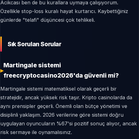
Acikcası ben de bu kurallara uymaya çalışıyorum.
Özellikle stop-loss kuralı hayat kurtarıcı. Kaybettiğiniz
günlerde "telafi" düşüncesi çok tehlikeli.
Sık Sorulan Sorular
Martingale sistemi
freecryptocasino2026'da güvenli mi?
Martingale sistemi matematiksel olarak geçerli bir
stratejidir, ancak yüksek risk taşır. Kripto casinolarda da
aynı prensipler geçerli. Önemli olan bütçe yönetimi ve
disiplinli yaklaşım. 2026 verilerine göre sistemi doğru
uygulayan oyuncuların %67'si pozitif sonuç alıyor, ancak
risk sermaye ile oynamalısınız.