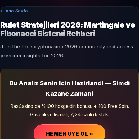
← Ana Sayfa
Rulet Stratejileri 2026: Martingale ve
Fibonacci Sistemi Rehberi
Join the Freecryptocasino 2026 community and access
premium insights for 2026.
Bu Analiz Senin Icin Hazirlandi — Simdi
Kazanc Zamani
RaxCasino'da %100 hosgeldin bonusu + 100 Free Spin.
Guvenli ve lisansli, 7/24 canli destek.
HEMEN UYE OL »