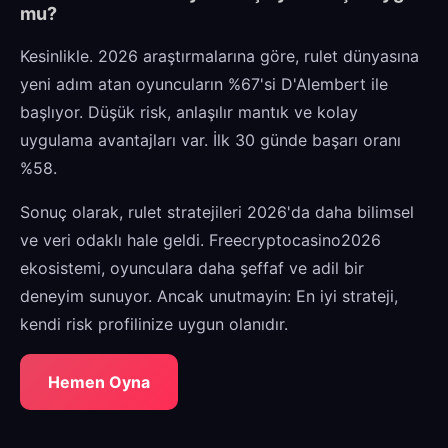
mu?
Kesinlikle. 2026 araştırmalarına göre, rulet dünyasına
yeni adım atan oyuncuların %67'si D'Alembert ile
başlıyor. Düşük risk, anlaşılır mantık ve kolay
uygulama avantajları var. İlk 30 günde başarı oranı
%58.
Sonuç olarak, rulet stratejileri 2026'da daha bilimsel
ve veri odaklı hale geldi. Freecryptocasino2026
ekosistemi, oyunculara daha şeffaf ve adil bir
deneyim sunuyor. Ancak unutmayin: En iyi strateji,
kendi risk profilinize uygun olanıdır.
Hemen Oyna