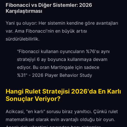
Fibonacci vs Diğer Sistemler: 2026
Karşılaştırması
Yani şu oluyor: Her sistemin kendine göre avantajları
var. Ama Fibonacci'nin en büyük artısı
sürdürülebilirlik.
"Fibonacci kullanan oyuncuların %76'sı aynı
stratejiyi 6 ay boyunca kullanmaya devam
ediyor. Bu oran Martingale için sadece
%31" - 2026 Player Behavior Study
Hangi Rulet Stratejisi 2026'da En Karlı
Sonuçlar Veriyor?
Acikcasi, "en karlı" sorusu biraz yanıltıcı. Çünkü rulet
matematiksel olarak evin avantajlı olduğu bir oyun.