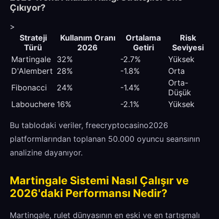
Çıkıyor?
>
Strateji
Kullanım Oranı
Ortalama
Risk
Türü
2026
Getiri
Seviyesi
Martingale
32%
-2.7%
Yüksek
D'Alembert
28%
-1.8%
Orta
Orta-
Fibonacci
24%
-1.4%
Düşük
Labouchere
16%
-2.1%
Yüksek
Bu tablodaki veriler, freecryptocasino2026
platformlarından toplanan 50.000 oyuncu seansının
analizine dayanıyor.
Martingale Sistemi Nasıl Çalışır ve
2026'daki Performansı Nedir?
Martingale, rulet dünyasının en eski ve en tartışmalı