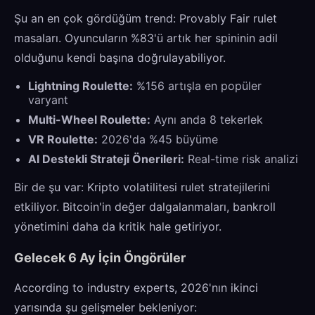
Şu an en çok gördüğüm trend: Provably Fair rulet
masaları. Oyuncuların %83'ü artık her spininin adil
olduğunu kendi başına doğrulayabiliyor.
Lightning Roulette:
%156 artışla en popüler
varyant
Multi-Wheel Roulette:
Aynı anda 8 tekerlek
VR Roulette:
2026'da %45 büyüme
AI Destekli Strateji Önerileri:
Real-time risk analizi
Bir de şu var: Kripto volatilitesi rulet stratejilerini
etkiliyor. Bitcoin'in değer dalgalanmaları, bankroll
yönetimini daha da kritik hale getiriyor.
Gelecek 6 Ay İçin Öngörüler
According to industry experts, 2026'nın ikinci
yarısında şu gelişmeler bekleniyor: