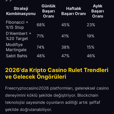
> >
Günlük
Aylık
Strateji
Haftalık
Başarı
Başarı
Kombinasyonu
Başarı Oranı
Oranı
Oranı
Fibonacci +
68%
45%
23%
%15 Stop
D'Alembert +
71%
41%
19%
%20 Target
Modifiye
74%
38%
15%
Martingale
Sabit Bahis
48%
47%
46%
2026'da Kripto Casino Rulet Trendleri
ve Gelecek Öngörüleri
Freecryptocasino2026 platformları, geleneksel casino
deneyimini köklü şekilde değiştiriyor. Blockchain
teknolojisi sayesinde oyunların adilliği artık şeffaf
şekilde doğrulanabiliyor.