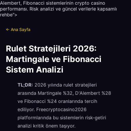
Alembert, Fibonacci sistemlerinin crypto casino
performansı. Risk analizi ve güncel verilerle kapsamlı
rehbe">
← Ana Sayfa
Rulet Stratejileri 2026:
Martingale ve Fibonacci
Sistem Analizi
TL;DR:
2026 yılında rulet stratejileri
arasında Martingale %32, D'Alembert %28
ve Fibonacci %24 oranlarında tercih
ediliyor. Freecryptocasino2026
platformlarında bu sistemlerin risk-getiri
analizi kritik önem taşıyor.