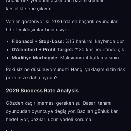
Ancak risk yönetimi açısından bazı sistemler
kesinlikle öne çıkıyor.
Veriler gösteriyor ki, 2026'da en başarılı oyuncular
hibrit yaklaşımlar benimsiyor:
Fibonacci + Stop-Loss:
%15 bankroll kaybında dur
D'Alembert + Profit Target:
%20 kar hedefinde çık
Modifiye Martingale:
Maksimum 4 katlama sınırı
Peki siz ne düşünüyorsunuz? Hangi yaklaşım sizin risk
profilinize daha uygun?
2026 Success Rate Analysis
Gözden kaçırılmaması gereken şu: Başarı tanımı
oyuncudan oyuncuya değişiyor. Bazıları günlük kar
hedefliyor, bazıları uzun vadeli koruma.