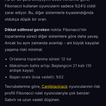
Fibonacci kullanan oyuncuların sadece %24'ü ciddi
zarar ediyor. Bu, diğer sistemlerle kıyaslandığında
oldukça düşük bir oran.
Dikkat edilmesi gereken
nokta: Fibonacci'nin
toparlanma süreci diğer sistemlere göre daha yavaş.
Ancak bu aynı zamanda avantajı - ani büyük kayıplar
yaşama riski minimal.
Ortalama toparlanma süresi: 12 tur
Maksimum bahis artışı: Başlangıcın 21 katı (10
ardışık kayıp)
Başarı oranı (kısa vadeli): %52
Tecrubelerime göre,
Canliblackjack
oyuncularının risk
profili Fibonacci rulet oyuncularıyla çok benzer:
Sabırlı ve uzun vadeli düşünen.