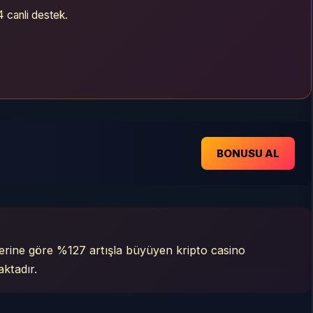
 canli destek.
BONUSU AL
erine göre %127 artışla büyüyen kripto casino
aktadır.