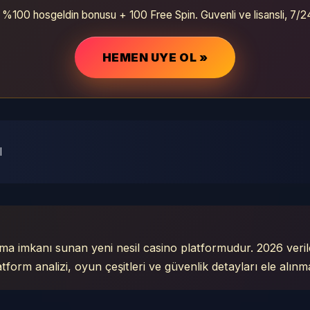
%100 hosgeldin bonusu + 100 Free Spin. Guvenli ve lisansli, 7/24
HEMEN UYE OL »
l
a imkanı sunan yeni nesil casino platformudur. 2026 veril
form analizi, oyun çeşitleri ve güvenlik detayları ele alınm