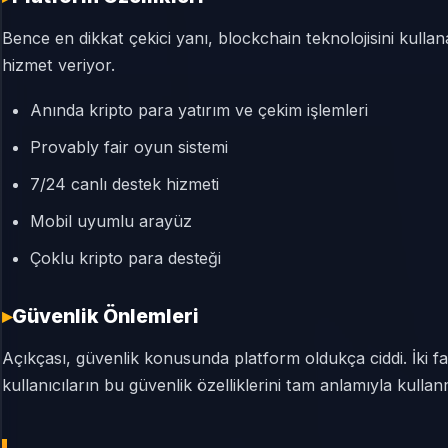
Bence en dikkat çekici yanı, blockchain teknolojisini kull
hizmet veriyor.
Anında kripto para yatırım ve çekim işlemleri
Provably fair oyun sistemi
7/24 canlı destek hizmeti
Mobil uyumlu arayüz
Çoklu kripto para desteği
Güvenlik Önlemleri
Açıkçası, güvenlik konusunda platform oldukça ciddi. İki 
kullanıcıların bu güvenlik özelliklerini tam anlamıyla kulla