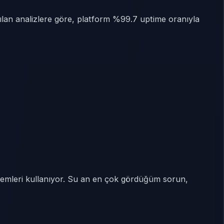
pılan analizlere göre, platform %99.7 uptime oranıyla
stemleri kullanıyor. Su an en çok gördüğüm sorun,