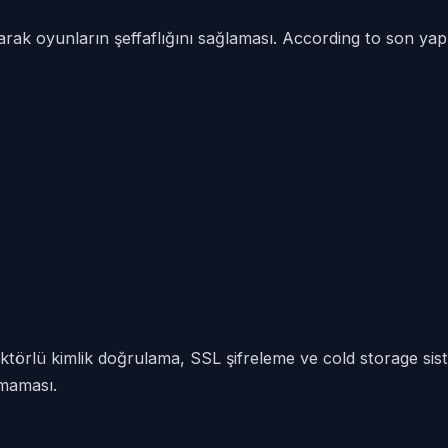
anarak oyunların şeffaflığını sağlaması. According to son ya
faktörlü kimlik doğrulama, SSL şifreleme ve cold storage si
nmaması.