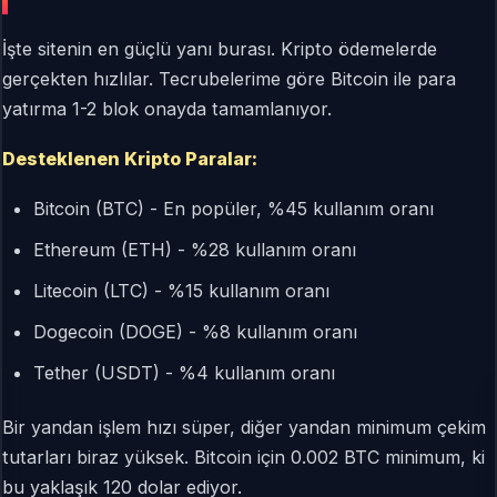
İşte sitenin en güçlü yanı burası. Kripto ödemelerde
gerçekten hızlılar. Tecrubelerime göre Bitcoin ile para
yatırma 1-2 blok onayda tamamlanıyor.
Desteklenen Kripto Paralar:
Bitcoin (BTC) - En popüler, %45 kullanım oranı
Ethereum (ETH) - %28 kullanım oranı
Litecoin (LTC) - %15 kullanım oranı
Dogecoin (DOGE) - %8 kullanım oranı
Tether (USDT) - %4 kullanım oranı
Bir yandan işlem hızı süper, diğer yandan minimum çekim
tutarları biraz yüksek. Bitcoin için 0.002 BTC minimum, ki
bu yaklaşık 120 dolar ediyor.