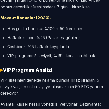
Çevrim şartları x40, ki bu sektör standardında. Ancak
bonus geçerlilik süresi sadece 7 gün - biraz kısa.
Mevcut Bonuslar (2026):
Hoş geldin bonusu: %100 + 50 free spin
Haftalık reload: %25 (Pazartesi günleri)
Cashback: %5 haftalık kayıplarda
VIP programı: 5 seviyeli, %15'e kadar cashback
VIP Programı Analizi
VIP sistemleri genelde iyi ama burada biraz sıradan. 5
seviye var, en üst seviyeye ulaşmak için 50 BTC yatırım
gerekiyor.
Avantaj: Kişisel hesap yöneticisi veriyorlar. Dezavantaj: