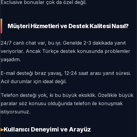
Exclusive bonuslar çok da özel değil.
Müşteri Hizmetleri ve Destek Kalitesi Nasıl?
24/7 canlı chat var, bu iyi. Genelde 2-3 dakikada yanıt
veriyorlar. Ancak Türkçe destek konusunda problemler
yaşadım.
E-mail desteği biraz yavaş, 12-24 saat arası yanıt süresi.
Acil durumlar için ideal değil.
Telefon desteği yok, ki bu büyük eksiklik. Özellikle büyük
paralar söz konusu olduğunda telefon ile konuşmak
istiyorsunuz.
Kullanıcı Deneyimi ve Arayüz