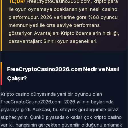
TL;DR:
FreeCryptoCasino2026.com, kripto para
ile oyun oynamaya odaklanan yeni nesil casino
platformudur. 2026 verilerine göre %68 oyuncu
memnuniyeti ile orta seviye performans
gösteriyor. Avantajları: Kripto ödemelerin hızlılığı,
dezavantajları: Sınırlı oyun seçenekleri.
FreeCryptoCasino2026.com Nedir ve Nasıl
Çalışır?
Kripto casino dünyasında yeni bir oyuncu olan
FreeCryptoCasino2026.com, 2026 yılının başlarında
piyasaya girdi. Acikcasi, bu siteyi ilk gördüğümde biraz
şüpheciydim. Çünkü piyasada o kadar çok kripto casino
var ki, hangisinin gerçekten güvenilir olduğunu anlamak