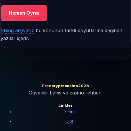
Hemen Oyna
>Blog arşivimiz
bu konunun farklı boyutlarına değinen
yazılar içerir.
Freecryptocasino2026
Guvenilir bahis ve casino rehberi.
Linkler
Bonus
Slot