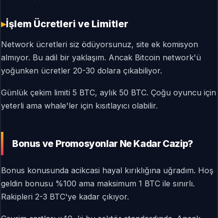
İşlem Ücretleri ve Limitler
Network ücretleri siz ödüyorsunuz, site ek komisyon
almıyor. Bu adil bir yaklaşım. Ancak Bitcoin network'ü
yoğunken ücretler 20-30 dolara çıkabiliyor.
Günlük çekim limiti 5 BTC, aylık 50 BTC. Çoğu oyuncu için
yeterli ama whale'ler için kısıtlayıcı olabilir.
Bonus ve Promosyonlar Ne Kadar Cazip?
Bonus konusunda acikcasi hayal kırıklığına uğradım. Hoş
geldin bonusu %100 ama maksimum 1 BTC ile sınırlı.
Rakipleri 2-3 BTC'ye kadar çıkıyor.