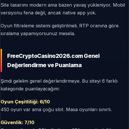
Site tasarımı modern ama bazen yavaş yükleniyor. Mobil
versiyonu fena değil, ancak native app yok.
Oyun filtreleme sistemi geliştirilmeli. RTP oranına göre
sıralama yapamıyorsunuz mesela.
FreeCryptoCasino2026.com Genel
Değerlendirme ve Puanlama
Şimdi gelelim genel değerlendirmeye. Bu siteyi 6 farklı
kategoride puanlayacağım:
Oyun Çeşitliliği: 6/10
450 oyun var ama çoğu slot. Masa oyunları sınırlı.
Güvenlik: 7/10