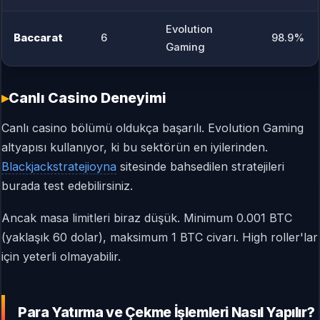
Evolution
Baccarat
6
98.9%
Gaming
Canlı Casino Deneyimi
Canlı casino bölümü oldukça başarılı. Evolution Gaming
altyapısı kullanıyor, ki bu sektörün en iyilerinden.
Blackjackstratejioyna
sitesinde bahsedilen stratejileri
burada test edebilirsiniz.
Ancak masa limitleri biraz düşük. Minimum 0.001 BTC
(yaklaşık 60 dolar), maksimum 1 BTC civarı. High roller'lar
için yeterli olmayabilir.
Para Yatırma ve Çekme İşlemleri Nasıl Yapılır?