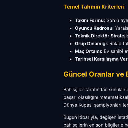
Temel Tahmin Kriterleri
Takım Formu:
Son 6 aylı
Oyuncu Kadrosu:
Yarala
Teknik Direktör Stratejis
Grup Dinamiği:
Rakip tak
Maç Ortamı:
Ev sahibi et
Tarihsel Karşılaşma Veri
Güncel Oranlar ve 
Bahisçiler tarafından sunulan 
başarı olasılığını matematikse
Dünya Kupası şampiyonları leh
Bugun itibarıyla, değişen ista
bahisçilerin en son bilgilerle