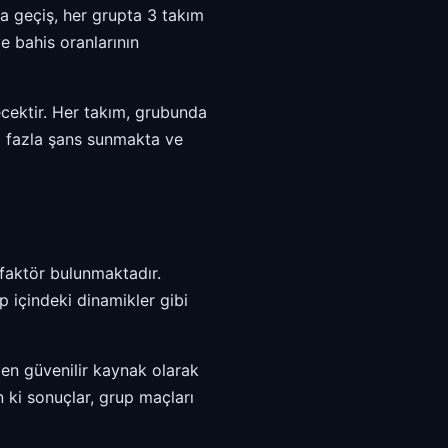
a geçiş, her grupta 3 takım
e bahis oranlarının
ecektir. Her takım, grubunda
ha fazla şans sunmakta ve
faktör bulunmaktadır.
 içindeki dinamikler gibi
n en güvenilir kaynak olarak
n ki sonuçlar, grup maçları