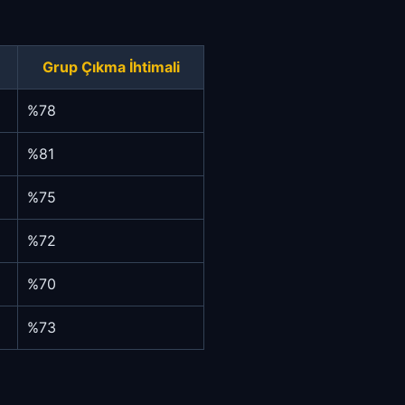
Grup Çıkma İhtimali
%78
%81
%75
%72
%70
%73