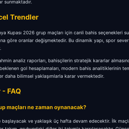
lar sunmaktadır.
cel Trendler
nya Kupası 2026 grup maçları için canli bahis seçenekleri su
ışına göre oranlar değişmektedir. Bu dinamik yapı, spor seve
.
hmin analiz raporları, bahisçilerin stratejik kararlar alması
ve beklenen gol hesaplamaları, modern bahis analitiklerinin t
ler daha bilimsel yaklaşımlarla karar vermektedir.
r - FAQ
rup maçları ne zaman oynanacak?
başlayacak ve yaklaşık üç hafta devam edecektir. İlk maçla
 takım, grubundaki diğer iki takımla karşılaşacaktır. Güncel