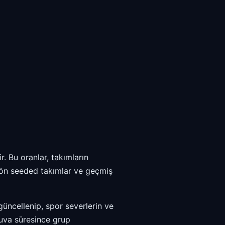
. Bu oranlar, takımların
, ön seeded takımlar ve geçmiş
güncellenip, spor severlerin ve
nuva süresince grup