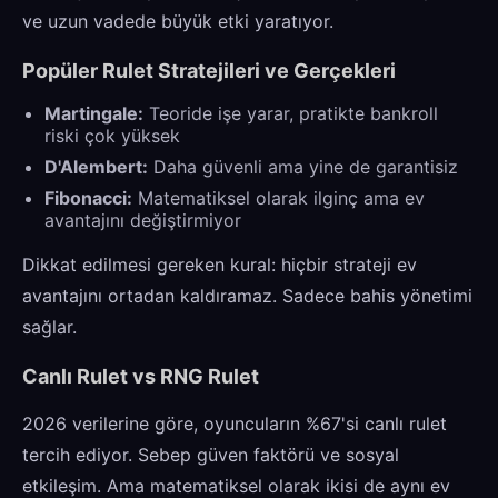
ve uzun vadede büyük etki yaratıyor.
Popüler Rulet Stratejileri ve Gerçekleri
Martingale:
Teoride işe yarar, pratikte bankroll
riski çok yüksek
D'Alembert:
Daha güvenli ama yine de garantisiz
Fibonacci:
Matematiksel olarak ilginç ama ev
avantajını değiştirmiyor
Dikkat edilmesi gereken kural: hiçbir strateji ev
avantajını ortadan kaldıramaz. Sadece bahis yönetimi
sağlar.
Canlı Rulet vs RNG Rulet
2026 verilerine göre, oyuncuların %67'si canlı rulet
tercih ediyor. Sebep güven faktörü ve sosyal
etkileşim. Ama matematiksel olarak ikisi de aynı ev