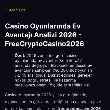
← Ana Sayfa
Casino Oyunlarında Ev
Avantajı Analizi 2026 -
FreeCryptoCasino2026
Özet:
2026 verilerine göre casino
oyunlarında ev avantajı %0.5 ile %17
arasında değişiyor. Blackjack en düşük ev
avantajına sahipken (%0.28), slot oyunları
%2-15 aralığında. Dikkat edilmesi gereken
nokta: doğru strateji ile kazanma
olasılığınızı önemli ölçüde artırabilirsiniz.
Casino dünyasında 2026 yılına girdiğimizde,
oyuncuların en çok merak ettiği konu ev avantajı ve
gerçek kazanma olasılıkları.
freecryptocasino2026