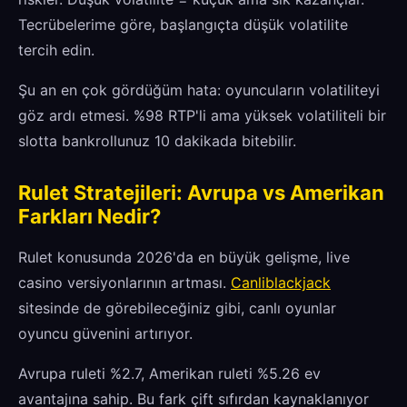
Tecrübelerime göre, başlangıçta düşük volatilite
tercih edin.
Şu an en çok gördüğüm hata: oyuncuların volatiliteyi
göz ardı etmesi. %98 RTP'li ama yüksek volatiliteli bir
slotta bankrollunuz 10 dakikada bitebilir.
Rulet Stratejileri: Avrupa vs Amerikan
Farkları Nedir?
Rulet konusunda 2026'da en büyük gelişme, live
casino versiyonlarının artması.
Canliblackjack
sitesinde de görebileceğiniz gibi, canlı oyunlar
oyuncu güvenini artırıyor.
Avrupa ruleti %2.7, Amerikan ruleti %5.26 ev
avantajına sahip. Bu fark çift sıfırdan kaynaklanıyor