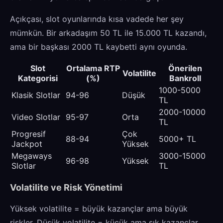
Açıkçası, slot oyunlarında kısa vadede her şey
mümkün. Bir arkadaşım 50 TL ile 15.000 TL kazandı,
ama bir başkası 2000 TL kaybetti aynı oyunda.
Slot
Ortalama RTP
Önerilen
Volatilite
Kategorisi
(%)
Bankroll
1000-5000
Klasik Slotlar
94-96
Düşük
TL
2000-10000
Video Slotlar
95-97
Orta
TL
Progresif
Çok
88-94
5000+ TL
Jackpot
Yüksek
Megaways
3000-15000
96-98
Yüksek
Slotlar
TL
Volatilite ve Risk Yönetimi
Yüksek volatilite = büyük kazançlar ama büyük
riskler. Düşük volatilite = küçük ama sık kazançlar.