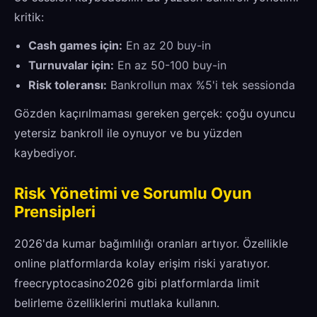
kritik:
Cash games için:
En az 20 buy-in
Turnuvalar için:
En az 50-100 buy-in
Risk toleransı:
Bankrollun max %5'i tek sessionda
Gözden kaçırılmaması gereken gerçek: çoğu oyuncu
yetersiz bankroll ile oynuyor ve bu yüzden
kaybediyor.
Risk Yönetimi ve Sorumlu Oyun
Prensipleri
2026'da kumar bağımlılığı oranları artıyor. Özellikle
online platformlarda kolay erişim riski yaratıyor.
freecryptocasino2026 gibi platformlarda limit
belirleme özelliklerini mutlaka kullanın.