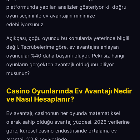
platformunda yapılan analizler gösteriyor ki, doğru
oyun seçimi ile ev avantajını minimize
edebiliyorsunuz.
Açıkçası, çoğu oyuncu bu konularda yeterince bilgili
değil. Tecrübelerime göre, ev avantajını anlayan
oyuncular %40 daha başarılı oluyor. Peki siz hangi
oyunların gerçekten avantajlı olduğunu biliyor
musunuz?
Casino Oyunlarında Ev Avantajı Nedir
ve Nasıl Hesaplanır?
Ev avantajı, casinonun her oyunda matematiksel
olarak sahip olduğu avantaj yüzdesi. 2026 verilerine
göre, küresel casino endüstrisinde ortalama ev
avantajı %2.8 seviyesinde.