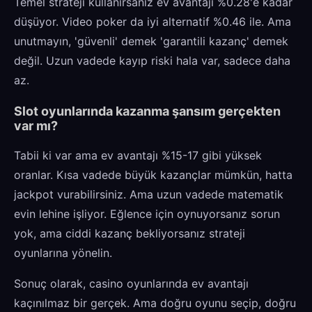
Temel strateji kullanırsanız ev avantajı %0.28'e kadar
düşüyor. Video poker da iyi alternatif %0.46 ile. Ama
unutmayın, 'güvenli' demek 'garantili kazanç' demek
değil. Uzun vadede kayıp riski hala var, sadece daha
az.
Slot oyunlarında kazanma şansım gerçekten
var mı?
Tabii ki var ama ev avantajı %15-17 gibi yüksek
oranlar. Kısa vadede büyük kazançlar mümkün, hatta
jackpot vurabilirsiniz. Ama uzun vadede matematik
evin lehine işliyor. Eğlence için oynuyorsanız sorun
yok, ama ciddi kazanç bekliyorsanız strateji
oyunlarına yönelin.
Sonuç olarak, casino oyunlarında ev avantajı
kaçınılmaz bir gerçek. Ama doğru oyunu seçip, doğru