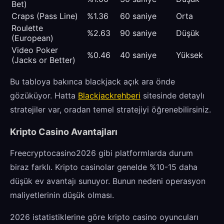
Bet)
Craps (Pass Line)
%1.36
60 saniye
Orta
Roulette
%2.63
90 saniye
Düşük
(European)
Video Poker
%0.46
40 saniye
Yüksek
(Jacks or Better)
Bu tabloya bakınca blackjack açık ara önde
gözüküyor. Hatta
Blackjackrehberi
sitesinde detaylı
stratejiler var, oradan temel stratejiyi öğrenebilirsiniz.
Kripto Casino Avantajları
Freecryptocasino2026 gibi platformlarda durum
biraz farklı. Kripto casinolar genelde %10-15 daha
düşük ev avantajı sunuyor. Bunun nedeni operasyon
maliyetlerinin düşük olması.
2026 istatistiklerine göre kripto casino oyuncuları