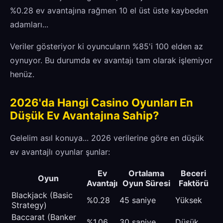
%0.28 ev avantajına rağmen 10 el üst üste kaybeden
adamları...
Veriler gösteriyor ki oyuncuların %85'i 100 elden az
oynuyor. Bu durumda ev avantajı tam olarak işlemiyor
henüz.
2026'da Hangi Casino Oyunları En
Düşük Ev Avantajına Sahip?
Gelelim asıl konuya... 2026 verilerine göre en düşük
ev avantajlı oyunlar şunlar:
Ev
Ortalama
Beceri
Oyun
Avantajı
Oyun Süresi
Faktörü
Blackjack (Basic
%0.28
45 saniye
Yüksek
Strategy)
Baccarat (Banker
%1.06
30 saniye
Düşük