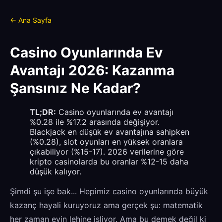
← Ana Sayfa
Casino Oyunlarında Ev
Avantajı 2026: Kazanma
Şansınız Ne Kadar?
TL;DR:
Casino oyunlarında ev avantajı
%0.28 ile %17.2 arasında değişiyor.
Blackjack en düşük ev avantajına sahipken
(%0.28), slot oyunları en yüksek oranlara
çıkabiliyor (%15-17). 2026 verilerine göre
kripto casinolarda bu oranlar %12-15 daha
düşük kalıyor.
Şimdi şu işe bak... Hepimiz casino oyunlarında büyük
kazanç hayali kuruyoruz ama gerçek şu: matematik
her zaman evin lehine işliyor. Ama bu demek değil ki