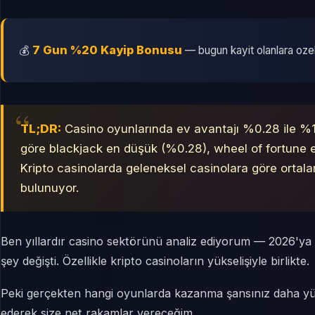
7 Gun %20 Kayip Bonusu
💰
— bugun kayit olanlara oze
TL;DR:
Casino oyunlarında ev avantajı %0.28 ile %17
göre blackjack en düşük (%0.28), wheel of fortune 
Kripto casinolarda geleneksel casinolara göre orta
bulunuyor.
Ben yıllardır casino sektörünü analiz ediyorum — 2026'ya 
şey değişti. Özellikle kripto casinoların yükselişiyle birlikte.
Peki gerçekten hangi oyunlarda kazanma şansınız daha yü
ederek size net rakamlar vereceğim.