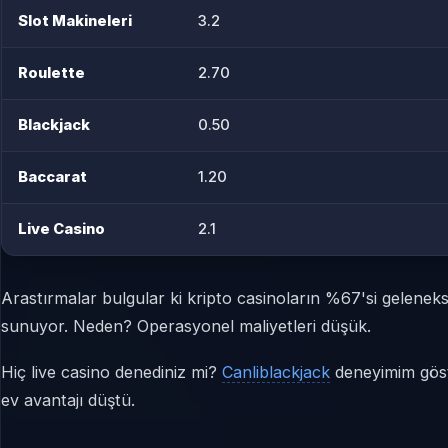
Slot Makineleri
3.2
Roulette
2.70
Blackjack
0.50
Baccarat
1.20
Live Casino
2.1
Arastırmalar bulgular ki kripto casinoların %67'si gelenek
sunuyor. Neden? Operasyonel maliyetleri düşük.
Hiç live casino denediniz mi?
Canliblackjack
deneyimim göste
ev avantajı düştü.