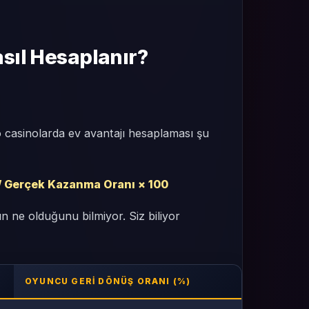
asıl Hesaplanır?
o casinolarda ev avantajı hesaplaması şu
/ Gerçek Kazanma Oranı × 100
n ne olduğunu bilmiyor. Siz biliyor
OYUNCU GERI DÖNÜŞ ORANI (%)