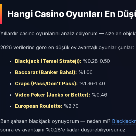
Hangi Casino Oyunları En Düş
Yıllardır casino oyunlarını analiz ediyorum — size en objekt
2026 verilerine göre en düşük ev avantajlı oyunlar şunlar:
Blackjack (Temel Strateji):
%0.28-0.50
Baccarat (Banker Bahsi):
%1.06
Craps (Pass/Don't Pass):
%1.36-1.40
Video Poker (Jacks or Better):
%0.46
European Roulette:
%2.70
Ben şahsen blackjack oynuyorum — neden mi?
Blackjack
sonra ev avantajını %0.28'e kadar düşürebiliyorsunuz.