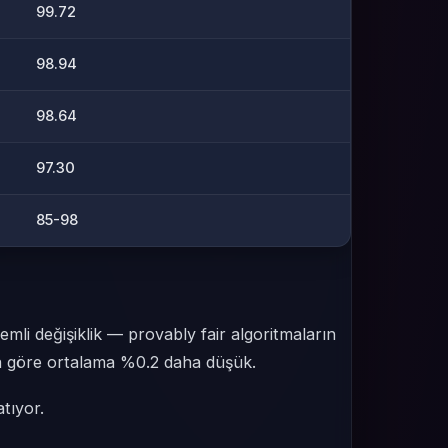
99.72
98.94
98.64
97.30
85-98
i değişiklik — provably fair algoritmaların
ra göre ortalama %0.2 daha düşük.
tıyor.