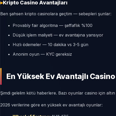
Kripto Casino Avantajları
Ben şahsen kripto casinolara geçtim — sebepleri şunlar:
Provably fair algoritma — şeffaflık %100
Düşük işlem maliyeti — ev avantajına yansıyor
Hızlı ödemeler — 10 dakika vs 3-5 gün
Anonim oyun — KYC gereksiz
En Yüksek Ev Avantajlı Casino
Şimdi gelelim kötü haberlere. Bazı oyunlar casino için altı
2026 verilerine göre en yüksek ev avantajlı oyunlar: