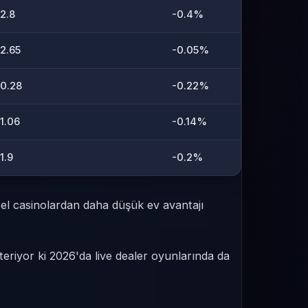
2.8
-0.4%
2.65
-0.05%
0.28
-0.22%
1.06
-0.14%
1.9
-0.2%
sel casinolardan daha düşük ev avantajı
riyor ki 2026'da live dealer oyunlarında da