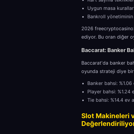
Uygun masa kuralları
Bankroll yönetimini
2026 freecryptocasino
ediyor. Bu oran diğer 
Baccarat: Banker B
Baccarat'da banker bahs
oyunda strateji diye b
Banker bahsi: %1.06 
Player bahsi: %1.24 
Tie bahsi: %14.4 ev a
Slot Makineleri 
Değerlendiriliyo