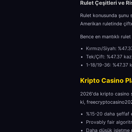
Rulet Çeşitleri ve Ri
Rulet konusunda şunu s
Amerikan ruletinde çifte
Bence en mantıklı rulet 
Kırmızı/Siyah: %47.3
Tek/Çift: %47.37 kaz
1-18/19-36: %47.37 k
Kripto Casino Pl
2026'da kripto casino s
ki, freecryptocasino202
%15-20 daha şeffaf e
Provably fair algorit
Daha düşük işletme m