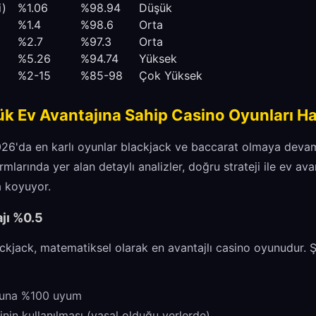
i)
%1.06
%98.94
Düşük
%1.4
%98.6
Orta
%2.7
%97.3
Orta
%5.26
%94.74
Yüksek
%2-15
%85-98
Çok Yüksek
k Ev Avantajına Sahip Casino Oyunları Ha
2026'da en karlı oyunlar blackjack ve baccarat olmaya deva
mlarında yer alan detaylı analizler, doğru strateji ile ev av
a koyuyor.
jı %0.5
ckjack, matematiksel olarak en avantajlı casino oyunudur. Ş
osuna %100 uyum
inin kullanılması (yasal olduğu yerlerde)