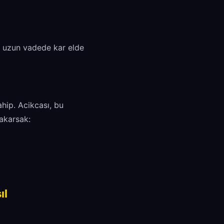
 uzun vadede kar elde
hip. Acikcası, bu
akarsak:
ıl