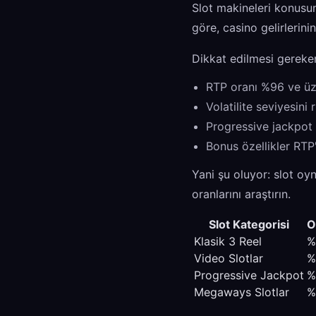
Slot makineleri konusun
göre, casino gelirlerini
Dikkat edilmesi gereken 
RTP oranı %96 ve üzer
Volatilite seviyesini 
Progressive jackpot 
Bonus özellikler RTP'y
Yani şu oluyor: slot o
oranlarını araştırın.
Slot Kategorisi
O
Klasik 3 Reel
%
Video Slotlar
%
Progressive Jackpot
%
Megaways Slotlar
%