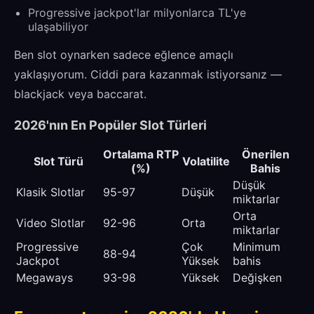
Progressive jackpot'lar milyonlarca TL'ye
ulaşabiliyor
Ben slot oynarken sadece eğlence amaçlı
yaklaşıyorum. Ciddi para kazanmak istiyorsanız —
blackjack veya baccarat.
2026'nın En Popüler Slot Türleri
Ortalama RTP
Önerilen
Slot Türü
Volatilite
(%)
Bahis
Düşük
Klasik Slotlar
95-97
Düşük
miktarlar
Orta
Video Slotlar
92-96
Orta
miktarlar
Progressive
Çok
Minimum
88-94
Jackpot
Yüksek
bahis
Megaways
93-98
Yüksek
Değişken