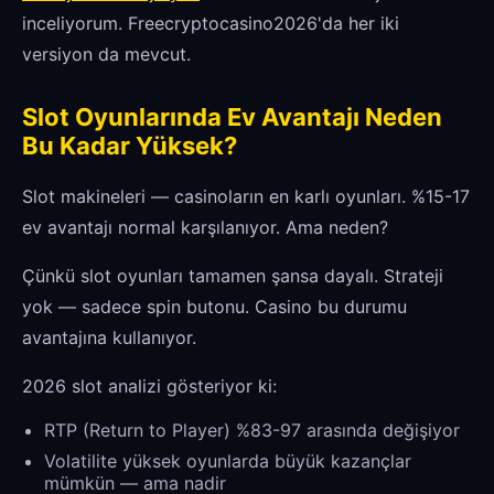
inceliyorum. Freecryptocasino2026'da her iki
versiyon da mevcut.
Slot Oyunlarında Ev Avantajı Neden
Bu Kadar Yüksek?
Slot makineleri — casinoların en karlı oyunları. %15-17
ev avantajı normal karşılanıyor. Ama neden?
Çünkü slot oyunları tamamen şansa dayalı. Strateji
yok — sadece spin butonu. Casino bu durumu
avantajına kullanıyor.
2026 slot analizi gösteriyor ki:
RTP (Return to Player) %83-97 arasında değişiyor
Volatilite yüksek oyunlarda büyük kazançlar
mümkün — ama nadir