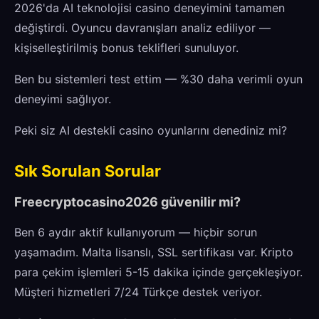
2026'da AI teknolojisi casino deneyimini tamamen
değiştirdi. Oyuncu davranışları analiz ediliyor —
kişiselleştirilmiş bonus teklifleri sunuluyor.
Ben bu sistemleri test ettim — %30 daha verimli oyun
deneyimi sağlıyor.
Peki siz AI destekli casino oyunlarını denediniz mi?
Sık Sorulan Sorular
Freecryptocasino2026 güvenilir mi?
Ben 6 aydır aktif kullanıyorum — hiçbir sorun
yaşamadım. Malta lisanslı, SSL sertifikası var. Kripto
para çekim işlemleri 5-15 dakika içinde gerçekleşiyor.
Müşteri hizmetleri 7/24 Türkçe destek veriyor.