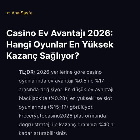
← Ana Sayfa
Casino Ev Avantajı 2026:
Hangi Oyunlar En Yüksek
Kazanç Sağlıyor?
TL;DR:
2026 verilerine göre casino
oyunlarında ev avantajı %0.5 ile %17
arasında değişiyor. En düşük ev avantajı
blackjack'te (%0.28), en yüksek ise slot
oyunlarında (%15-17) görülüyor.
Freecryptocasino2026 platformunda
doğru strateji ile kazanç oranınızı %40'a
kadar artırabilirsiniz.