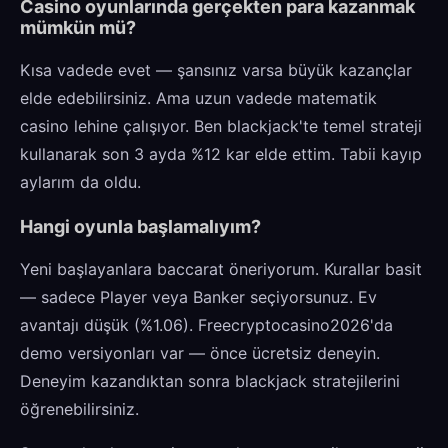
Casino oyunlarında gerçekten para kazanmak
mümkün mü?
Kısa vadede evet — şansınız varsa büyük kazançlar
elde edebilirsiniz. Ama uzun vadede matematik
casino lehine çalışıyor. Ben blackjack'te temel strateji
kullanarak son 3 ayda %12 kar elde ettim. Tabii kayıp
aylarım da oldu.
Hangi oyunla başlamalıyım?
Yeni başlayanlara baccarat öneriyorum. Kurallar basit
— sadece Player veya Banker seçiyorsunuz. Ev
avantajı düşük (%1.06). Freecryptocasino2026'da
demo versiyonları var — önce ücretsiz deneyin.
Deneyim kazandıktan sonra blackjack stratejilerini
öğrenebilirsiniz.