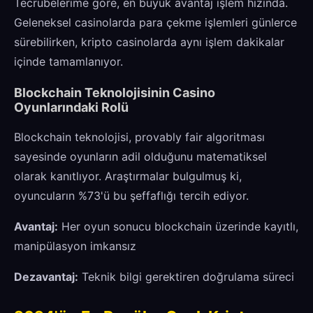
Tecrübelerime göre, en büyük avantaj işlem hızında.
Geleneksel casinolarda para çekme işlemleri günlerce
sürebilirken, kripto casinolarda aynı işlem dakikalar
içinde tamamlanıyor.
Blockchain Teknolojisinin Casino
Oyunlarındaki Rolü
Blockchain teknolojisi, provably fair algoritması
sayesinde oyunların adil olduğunu matematiksel
olarak kanıtlıyor. Araştırmalar bulgulmuş ki,
oyuncuların %73'ü bu şeffaflığı tercih ediyor.
Avantaj:
Her oyun sonucu blockchain üzerinde kayıtlı,
manipülasyon imkansız
Dezavantaj:
Teknik bilgi gerektiren doğrulama süreci