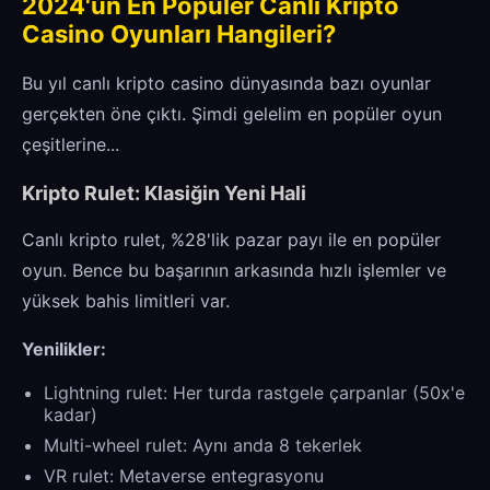
2024'ün En Popüler Canlı Kripto
Casino Oyunları Hangileri?
Bu yıl canlı kripto casino dünyasında bazı oyunlar
gerçekten öne çıktı. Şimdi gelelim en popüler oyun
çeşitlerine...
Kripto Rulet: Klasiğin Yeni Hali
Canlı kripto rulet, %28'lik pazar payı ile en popüler
oyun. Bence bu başarının arkasında hızlı işlemler ve
yüksek bahis limitleri var.
Yenilikler:
Lightning rulet: Her turda rastgele çarpanlar (50x'e
kadar)
Multi-wheel rulet: Aynı anda 8 tekerlek
VR rulet: Metaverse entegrasyonu