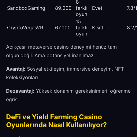
8
SandboxGaming
89.000
farklı
Evet
7.8/
oyun
15
CryptoVegasVR
67.000
farklı
Kısıtlı
8.2/
oyun
Açıkçası, metaverse casino deneyimi henüz tam
olgun değil. Ama potansiyel inanılmaz.
Avantaj:
Sosyal etkileşim, immersive deneyim, NFT
koleksiyonları
Dezavantaj:
Yüksek donanım gereksinimleri, öğrenme
eğrisi
DeFi ve Yield Farming Casino
Oyunlarında Nasıl Kullanılıyor?