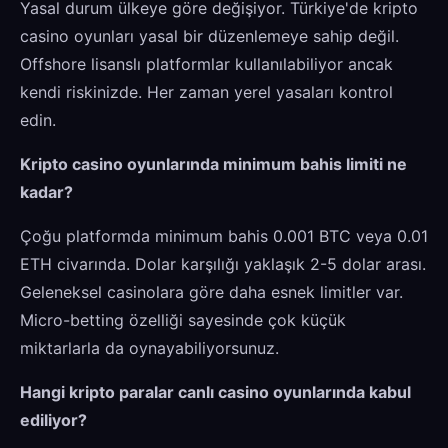
Yasal durum ülkeye göre değişiyor. Türkiye'de kripto
casino oyunları yasal bir düzenlemeye sahip değil.
Offshore lisanslı platformlar kullanılabiliyor ancak
kendi riskinizde. Her zaman yerel yasaları kontrol
edin.
Kripto casino oyunlarında minimum bahis limiti ne
kadar?
Çoğu platformda minimum bahis 0.001 BTC veya 0.01
ETH civarında. Dolar karşılığı yaklaşık 2-5 dolar arası.
Geleneksel casinolara göre daha esnek limitler var.
Micro-betting özelliği sayesinde çok küçük
miktarlarla da oynayabiliyorsunuz.
Hangi kripto paralar canlı casino oyunlarında kabul
ediliyor?