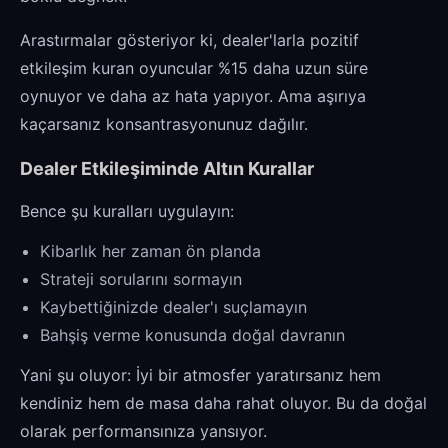
Arastırmalar gösteriyor ki, dealer'larla pozitif
etkileşim kuran oyuncular %15 daha uzun süre
oynuyor ve daha az hata yapıyor. Ama aşırıya
kaçarsanız konsantrasyonunuz dağılır.
Dealer Etkileşiminde Altın Kurallar
Bence şu kuralları uygulayın:
Kibarlık her zaman ön planda
Strateji sorularını sormayın
Kaybettiğinizde dealer'ı suçlamayın
Bahşiş verme konusunda doğal davranın
Yani şu oluyor: İyi bir atmosfer yaratırsanız hem
kendiniz hem de masa daha rahat oluyor. Bu da doğal
olarak performansınıza yansıyor.