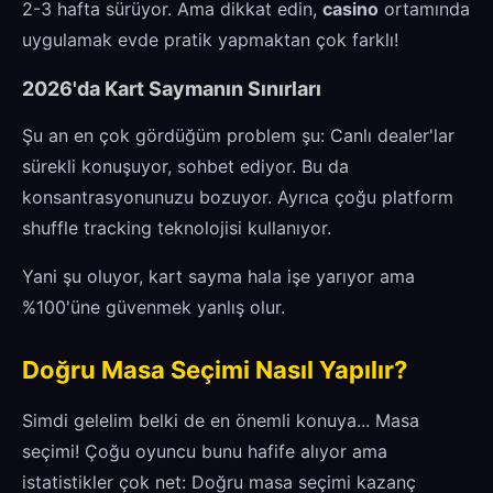
2-3 hafta sürüyor. Ama dikkat edin,
casino
ortamında
uygulamak evde pratik yapmaktan çok farklı!
2026'da Kart Saymanın Sınırları
Şu an en çok gördüğüm problem şu: Canlı dealer'lar
sürekli konuşuyor, sohbet ediyor. Bu da
konsantrasyonunuzu bozuyor. Ayrıca çoğu platform
shuffle tracking teknolojisi kullanıyor.
Yani şu oluyor, kart sayma hala işe yarıyor ama
%100'üne güvenmek yanlış olur.
Doğru Masa Seçimi Nasıl Yapılır?
Simdi gelelim belki de en önemli konuya... Masa
seçimi! Çoğu oyuncu bunu hafife alıyor ama
istatistikler çok net: Doğru masa seçimi kazanç