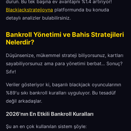
durun. Bu tek başına ev avantajını %1.4 artırıyor!
Blackjackstratejioyna
platformunda bu konuda
detaylı analizler bulabilirsiniz.
Bankroll Yönetimi ve Bahis Stratejileri
Nelerdir?
Düşünsenize, mükemmel strateji biliyorsunuz, kartları
sayabiliyorsunuz ama para yönetimi berbat... Sonuç?
Sıfır!
Veriler gösteriyor ki, başarılı blackjack oyuncularının
%89'u sıkı bankroll kuralları uyguluyor. Bu tesadüf
değil arkadaşlar.
2026'nın En Etkili Bankroll Kuralları
Şu an en çok kullanılan sistem şöyle: