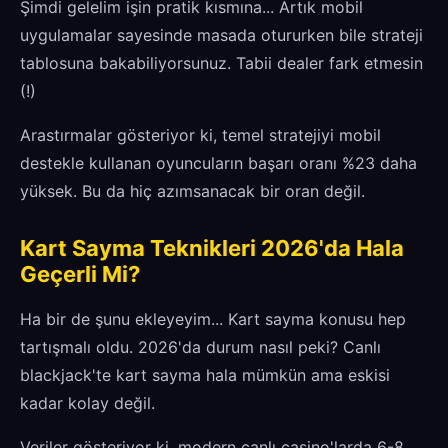
Şimdi gelelim işin pratik kısmına... Artık mobil
uygulamalar sayesinde masada otururken bile strateji
tablosuna bakabiliyorsunuz. Tabii dealer fark etmesin
(!)
Arastırmalar gösteriyor ki, temel stratejiyi mobil
destekle kullanan oyuncuların başarı oranı %23 daha
yüksek. Bu da hiç azımsanacak bir oran değil.
Kart Sayma Teknikleri 2026'da Hala
Geçerli Mi?
Ha bir de şunu ekleyeyim... Kart sayma konusu hep
tartışmalı oldu. 2026'da durum nasıl peki? Canlı
blackjack'te kart sayma hala mümkün ama eskisi
kadar kolay değil.
Veriler gösteriyor ki, modern canlı casino'larda 6-8