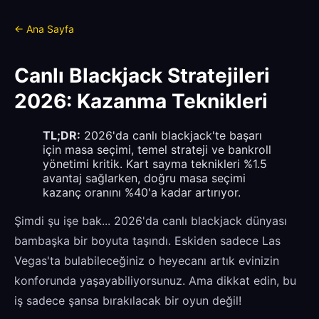
← Ana Sayfa
Canlı Blackjack Stratejileri
2026: Kazanma Teknikleri
TL;DR:
2026'da canlı blackjack'te başarı
için masa seçimi, temel strateji ve bankroll
yönetimi kritik. Kart sayma teknikleri %1.5
avantaj sağlarken, doğru masa seçimi
kazanç oranını %40'a kadar artırıyor.
Şimdi şu işe bak... 2026'da canlı blackjack dünyası
bambaşka bir boyuta taşındı. Eskiden sadece Las
Vegas'ta bulabileceğiniz o heyecanı artık evinizin
konforunda yaşayabiliyorsunuz. Ama dikkat edin, bu
iş sadece şansa bırakılacak bir oyun değil!