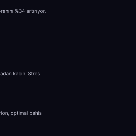
anını %34 artırıyor.
adan kaçın. Stres
rion, optimal bahis