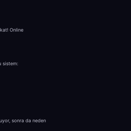
kat! Online
u sistem:
uyor, sonra da neden