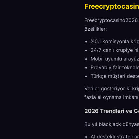
Freecryptocasin
Freecryptocasino2026 b
özellikler:
%0.1 komisyonla krip
24/7 canlı krupiye h
Mobil uyumlu arayü
Provably fair teknolo
Türkçe müşteri dest
Veriler gösteriyor ki k
fazla el oynama imkan
2026 Trendleri ve G
Bu yıl blackjack dünyas
AI destekli strateji a