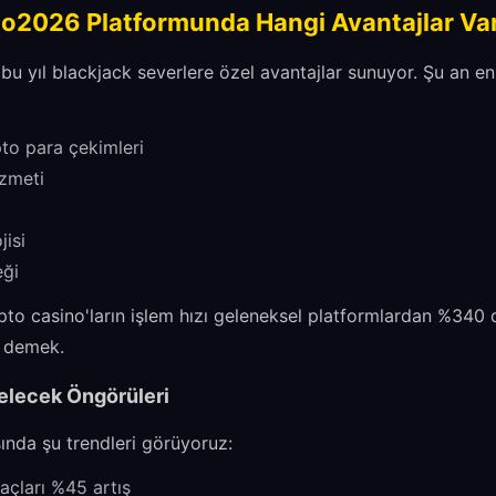
o2026 Platformunda Hangi Avantajlar Va
u yıl blackjack severlere özel avantajlar sunuyor. Şu an 
to para çekimleri
izmeti
z
jisi
eği
ripto casino'ların işlem hızı geleneksel platformlardan %340 
ı demek.
elecek Öngörüleri
ında şu trendleri görüyoruz:
raçları %45 artış