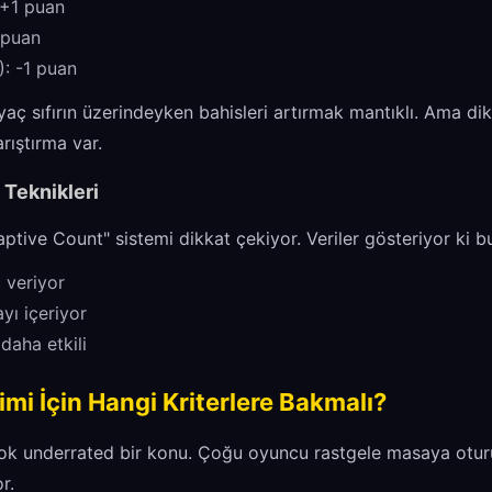
 +1 puan
 puan
): -1 puan
aç sıfırın üzerindeyken bahisleri artırmak mantıklı. Ama dik
rıştırma var.
Teknikleri
aptive Count" sistemi dikkat çekiyor. Veriler gösteriyor ki b
 veriyor
yı içeriyor
daha etkili
i İçin Hangi Kriterlere Bakmalı?
ok underrated bir konu. Çoğu oyuncu rastgele masaya otur
r.