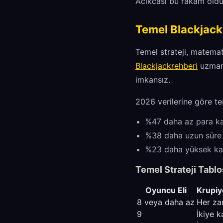
Acikcasi bu rakam oldu
Temel Blackjack 
Temel strateji, matemat
Blackjackrehberi
uzmanl
imkansız.
2026 verilerine göre te
%47 daha az para k
%38 daha uzun süre 
%23 daha yüksek ka
Temel Strateji Tabl
Oyuncu Eli
Krupiy
8 veya daha az
Her z
9
İkiye k