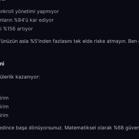
ankroll yönetimi yapmıyor
ların %84'ü kar ediyor
i %156 artıyor
'ünüzün asla %5'inden fazlasını tek elde riske atmayın. Ben
mi
lerlik kazanıyor:
irim
irim
irim
edince başa dönüyorsunuz. Matematiksel olarak %68 güvenl