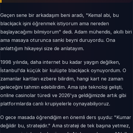
Geçen sene bir arkadaşım beni aradı, "Kemal abi, bu
blackjack işini öğrenmek istiyorum ama nereden
başlayacağımı bilmiyorum" dedi. Adam mühendis, akıllı biri
ama masaya oturunca sanki beyni duruyordu. Ona
anlattığım hikayeyi size de anlatayım.
1998 yılında, daha internet bu kadar yaygın değilken,
İstanbul'da küçük bir kulüpte blackjack oynuyordum. O
zamanlar kartları ezbere bilirdim, hangi kart ne zaman
geleceğini tahmin edebilirdim. Ama işte teknoloji gelişti,
online casinolar türedi ve 2026'ya geldiğimizde artık gibi
platformlarda canlı krupiyelerle oynayabiliyoruz.
O gece masada öğrendiğim en önemli ders şuydu: "Kumar
değildir bu, stratejidir." Ama strateji de tek başına yetmez,