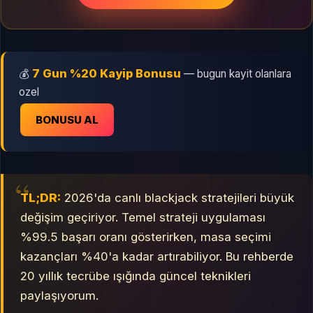
7 Gun %20 Kayip Bonusu
💰
— bugun kayit olanlara
ozel
BONUSU AL
TL;DR:
2026'da canlı blackjack stratejileri büyük
değişim geçiriyor. Temel strateji uygulaması
%99.5 başarı oranı gösterirken, masa seçimi
kazançları %40'a kadar artırabiliyor. Bu rehberde
20 yıllık tecrübe ışığında güncel teknikleri
paylaşıyorum.