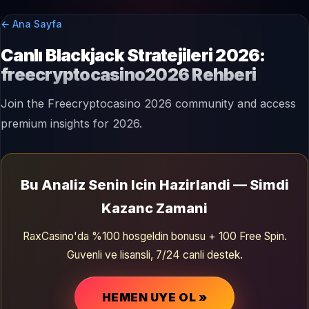
← Ana Sayfa
Canlı Blackjack Stratejileri 2026:
freecryptocasino2026 Rehberi
Join the Freecryptocasino 2026 community and access
premium insights for 2026.
Bu Analiz Senin Icin Hazirlandi — Simdi
Kazanc Zamani
RaxCasino'da %100 hosgeldin bonusu + 100 Free Spin.
Guvenli ve lisansli, 7/24 canli destek.
HEMEN UYE OL »