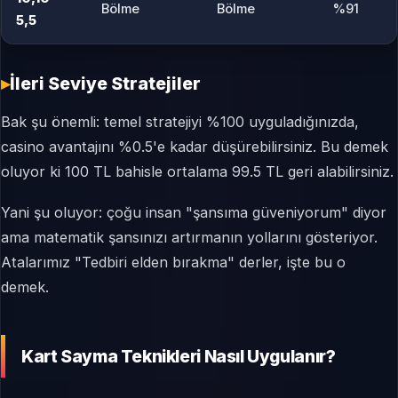
Bölme
Bölme
%91
5,5
İleri Seviye Stratejiler
Bak şu önemli: temel stratejiyi %100 uyguladığınızda,
casino avantajını %0.5'e kadar düşürebilirsiniz. Bu demek
oluyor ki 100 TL bahisle ortalama 99.5 TL geri alabilirsiniz.
Yani şu oluyor: çoğu insan "şansıma güveniyorum" diyor
ama matematik şansınızı artırmanın yollarını gösteriyor.
Atalarımız "Tedbiri elden bırakma" derler, işte bu o
demek.
Kart Sayma Teknikleri Nasıl Uygulanır?