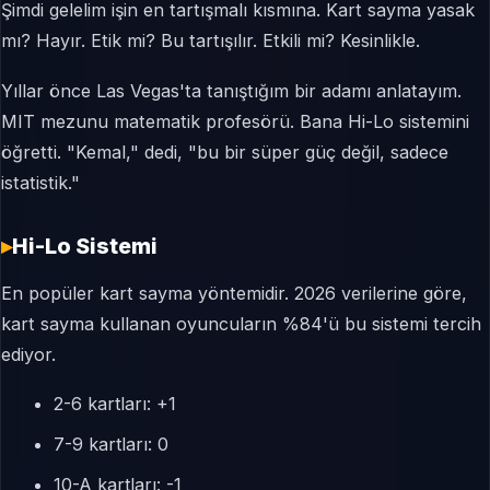
Şimdi gelelim işin en tartışmalı kısmına. Kart sayma yasak
mı? Hayır. Etik mi? Bu tartışılır. Etkili mi? Kesinlikle.
Yıllar önce Las Vegas'ta tanıştığım bir adamı anlatayım.
MIT mezunu matematik profesörü. Bana Hi-Lo sistemini
öğretti. "Kemal," dedi, "bu bir süper güç değil, sadece
istatistik."
Hi-Lo Sistemi
En popüler kart sayma yöntemidir. 2026 verilerine göre,
kart sayma kullanan oyuncuların %84'ü bu sistemi tercih
ediyor.
2-6 kartları: +1
7-9 kartları: 0
10-A kartları: -1