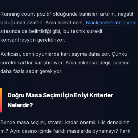
Running count pozitif olduğunda bahisleri artırın, negatif
olduğunda azaltın. Ama dikkat edin,
Blackjackstratejioyna
sitesinde de belirtildiği gibi, bu teknik sürekli
konsantrasyon gerektiriyor.
Acikcası, canlı oyunlarda kart sayma daha zor. Çünkü
sürekli kartlar karıştırılıyor. Ama imkansız değil, sadece
daha fazla sabır gerekiyor.
Doğru Masa Seçimi İçin En İyi Kriterler
Nelerdir?
Bence masa seçimi, strateji kadar önemli. Hic denediniz
mi? Aynı casino içinde farklı masalarda oynamayı? Fark