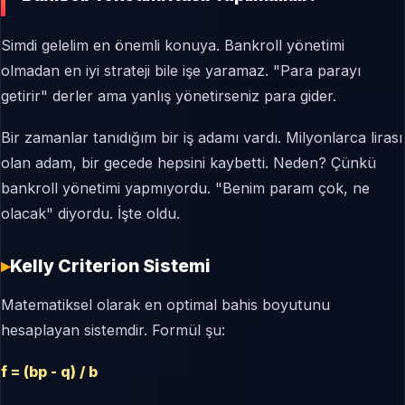
Simdi gelelim en önemli konuya. Bankroll yönetimi
olmadan en iyi strateji bile işe yaramaz. "Para parayı
getirir" derler ama yanlış yönetirseniz para gider.
Bir zamanlar tanıdığım bir iş adamı vardı. Milyonlarca lirası
olan adam, bir gecede hepsini kaybetti. Neden? Çünkü
bankroll yönetimi yapmıyordu. "Benim param çok, ne
olacak" diyordu. İşte oldu.
Kelly Criterion Sistemi
Matematiksel olarak en optimal bahis boyutunu
hesaplayan sistemdir. Formül şu:
f = (bp - q) / b