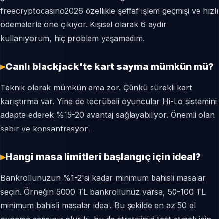
freecryptocasino2026 özellikle şeffaf işlem geçmişi ve hızlı
ödemelerle öne çıkıyor. Kişisel olarak 6 aydır
kullanıyorum, hiç problem yaşamadım.
Canlı blackjack'te kart sayma mümkün mü?
Teknik olarak mümkün ama zor. Çünkü sürekli kart
karıştırma var. Yine de tecrübeli oyuncular Hi-Lo sistemini
adapte ederek %15-20 avantaj sağlayabiliyor. Önemli olan
sabır ve konsantrasyon.
Hangi masa limitleri başlangıç için ideal?
Bankrollunuzun %1-2'si kadar minimum bahisli masalar
seçin. Örneğin 5000 TL bankrollunuz varsa, 50-100 TL
minimum bahisli masalar ideal. Bu şekilde en az 50 el