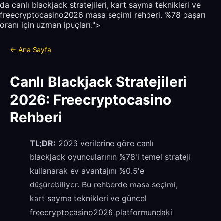
da canlı blackjack stratejileri, kart sayma teknikleri ve
freecryptocasino2026 masa seçimi rehberi. %78 başarı
oranı için uzman ipuçları.">
← Ana Sayfa
Canlı Blackjack Stratejileri
2026: Freecryptocasino
Rehberi
TL;DR:
2026 verilerine göre canlı
blackjack oyuncularının %78'i temel strateji
kullanarak ev avantajını %0.5'e
düşürebiliyor. Bu rehberde masa seçimi,
kart sayma teknikleri ve güncel
freecryptocasino2026 platformundaki