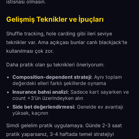
istisnası olmasın.
Gelişmiş Teknikler ve İpuçları
Shuffle tracking, hole carding gibi ileri seviye
teknikler var. Ama açıkçası bunlar canlı blackjack'te
kullanılması çok zor.
Daha pratik olan şu teknikleri öneriyorum:
Composition-dependent strateji:
Aynı toplam
değerdeki elleri farklı şekillerde oynama
Insurance bahsi analizi:
Sadece kart sayarken ve
count +3'ün üzerindeyken alın
Side bet değerlendirmesi:
Genelde ev avantajı
yüksek, kaçının
Simdi gelelim pratik uygulamaya. Günde 2-3 saat
pratik yaparsanız, 3-4 haftada temel stratejiyi