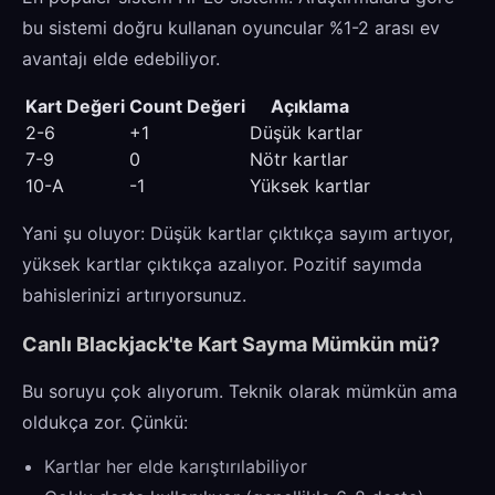
bu sistemi doğru kullanan oyuncular %1-2 arası ev
avantajı elde edebiliyor.
Kart Değeri
Count Değeri
Açıklama
2-6
+1
Düşük kartlar
7-9
0
Nötr kartlar
10-A
-1
Yüksek kartlar
Yani şu oluyor: Düşük kartlar çıktıkça sayım artıyor,
yüksek kartlar çıktıkça azalıyor. Pozitif sayımda
bahislerinizi artırıyorsunuz.
Canlı Blackjack'te Kart Sayma Mümkün mü?
Bu soruyu çok alıyorum. Teknik olarak mümkün ama
oldukça zor. Çünkü:
Kartlar her elde karıştırılabiliyor