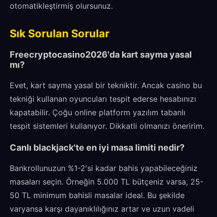
otomatikleştirmiş olursunuz.
Sık Sorulan Sorular
Freecryptocasino2026'da kart sayma yasal
mı?
Evet, kart sayma yasal bir tekniktir. Ancak casino bu
tekniği kullanan oyuncuları tespit ederse hesabınızı
kapatabilir. Çoğu online platform yazılım tabanlı
tespit sistemleri kullanıyor. Dikkatli olmanızı öneririm.
Canlı blackjack'te en iyi masa limiti nedir?
Bankrollunuzun %1-2'si kadar bahis yapabileceğiniz
masaları seçin. Örneğin 5.000 TL bütçeniz varsa, 25-
50 TL minimum bahisli masalar ideal. Bu şekilde
varyansa karşı dayanıklılığınız artar ve uzun vadeli