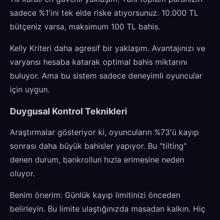
sadece %1'ini tek elde riske atıyorsunuz. 10.000 TL
bütçeniz varsa, maksimum 100 TL bahis.
Kelly Kriteri daha agresif bir yaklaşım. Avantajınızı ve
varyansı hesaba katarak optimal bahis miktarını
buluyor. Ama bu sistem sadece deneyimli oyuncular
için uygun.
Duygusal Kontrol Teknikleri
Araştırmalar gösteriyor ki, oyuncuların %73'ü kayıp
sonrası daha büyük bahisler yapıyor. Bu "tilting"
denen durum, bankrollun hızla erimesine neden
oluyor.
Benim önerim: Günlük kayıp limitinizi önceden
belirleyin. Bu limite ulaştığınızda masadan kalkın. Hiç