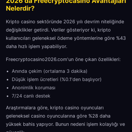
2026'da Freecryptocasino Avantajları
Nelerdir?
Kripto casino sektöründe 2026 yılı devrim niteliğinde
değişiklikler getirdi. Veriler gösteriyor ki, kripto
kullanıcıları geleneksel ödeme yöntemlerine göre %43
daha hızlı işlem yapabiliyor.
Freecryptocasino2026.com'un öne çıkan özellikleri:
Anında çekim (ortalama 3 dakika)
Düşük işlem ücretleri (%0.1'den başlıyor)
Anonimlik koruması
7/24 canlı destek
Araştırmalara göre, kripto casino oyuncuları
geleneksel casino oyuncularına göre %28 daha
yüksek bahis yapıyor. Bunun nedeni işlem kolaylığı ve