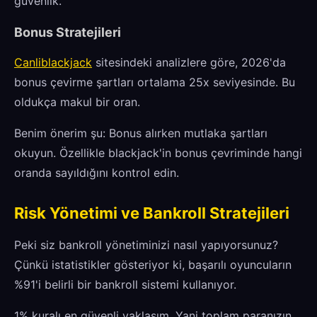
güvenlik.
Bonus Stratejileri
Canliblackjack
sitesindeki analizlere göre, 2026'da
bonus çevirme şartları ortalama 25x seviyesinde. Bu
oldukça makul bir oran.
Benim önerim şu: Bonus alırken mutlaka şartları
okuyun. Özellikle blackjack'in bonus çevriminde hangi
oranda sayıldığını kontrol edin.
Risk Yönetimi ve Bankroll Stratejileri
Peki siz bankroll yönetiminizi nasıl yapıyorsunuz?
Çünkü istatistikler gösteriyor ki, başarılı oyuncuların
%91'i belirli bir bankroll sistemi kullanıyor.
1% kuralı en güvenli yaklaşım. Yani toplam paranızın