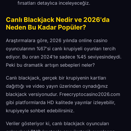
fırsatları detaylıca inceleyeceğiz.
Canlı Blackjack Nedir ve 2026'da
Neden Bu Kadar Popüler?
Araştırmalara göre, 2026 yılında online casino
oyuncularının %67'si canlı krupiyeli oyunları tercih
ediyor. Bu oran 2024'te sadece %45 seviyesindeydi.
Peki bu dramatik artışın sebepleri neler?
Canlı blackjack, gerçek bir krupiyenin kartları
dağıttığı ve video yayın üzerinden oynadığınız
blackjack versiyonudur. Freecryptocasino2026.com
gibi platformlarda HD kalitede yayınlar izleyebilir,
krupiyeyle sohbet edebilirsiniz.
Veriler gösteriyor ki, canlı blackjack oyuncuları