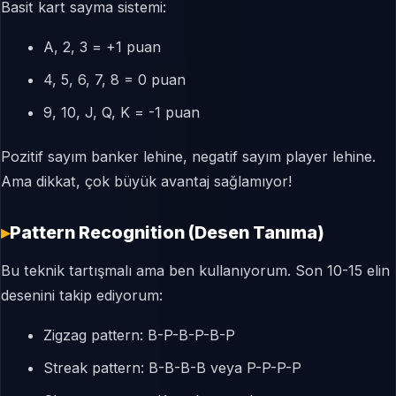
Basit kart sayma sistemi:
A, 2, 3 = +1 puan
4, 5, 6, 7, 8 = 0 puan
9, 10, J, Q, K = -1 puan
Pozitif sayım banker lehine, negatif sayım player lehine.
Ama dikkat, çok büyük avantaj sağlamıyor!
Pattern Recognition (Desen Tanıma)
Bu teknik tartışmalı ama ben kullanıyorum. Son 10-15 elin
desenini takip ediyorum:
Zigzag pattern: B-P-B-P-B-P
Streak pattern: B-B-B-B veya P-P-P-P