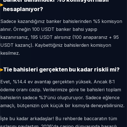
hesaplanıyor?
Sadece kazandığınız banker bahislerinden %5 komisyon
alınır. Örneğin 100 USDT banker bahsi yapıp
kazanırsanız, 195 USDT alırsınız (100 anaparanız + 95
USDT kazanç). Kaybettiğiniz bahislerden komisyon
kesilmez.
Tie bahisleri gerçekten bu kadar riskli mi?
Evet, %14.4 ev avantajı gerçekten yüksek. Ancak 8:1
ödeme oranı cazip. Verilerimize göre tie bahisleri toplam
bahislerin sadece %3'ünü oluşturuyor. Sadece eğlence
amaçlı, bütçenizin çok küçük bir kısmıyla deneyebilirsiniz.
İşte bu kadar arkadaşlar! Bu rehberde baccaratın tüm
sırlarını paylaştım. 2026'da casino dünyasında başarılı