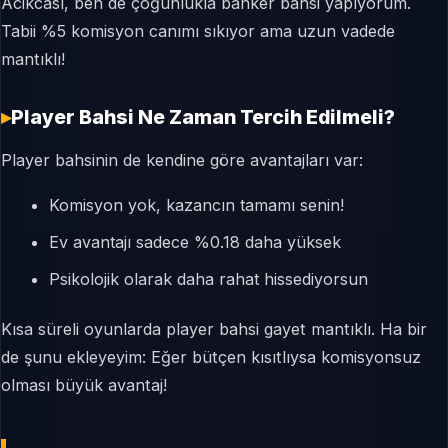
Acikcası, ben de çoğunlukla banker bahsi yapıyorum.
Tabii %5 komisyon canımı sıkıyor ama uzun vadede
mantıklı!
Player Bahsi Ne Zaman Tercih Edilmeli?
Player bahsinin de kendine göre avantajları var:
Komisyon yok, kazancın tamamı senin!
Ev avantajı sadece %0.18 daha yüksek
Psikolojik olarak daha rahat hissediyorsun
Kısa süreli oyunlarda player bahsi gayet mantıklı. Ha bir
de şunu ekleyeyim: Eğer bütçen kısıtlıysa komisyonsuz
olması büyük avantaj!