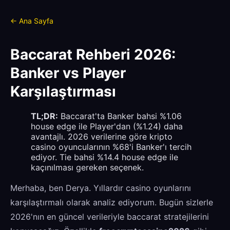
← Ana Sayfa
Baccarat Rehberi 2026:
Banker vs Player
Karşılaştırması
TL;DR:
Baccarat'ta Banker bahsi %1.06
house edge ile Player'dan (%1.24) daha
avantajlı. 2026 verilerine göre kripto
casino oyuncularının %68'i Banker'ı tercih
ediyor. Tie bahsi %14.4 house edge ile
kaçınılması gereken seçenek.
Merhaba, ben Derya. Yıllardır casino oyunlarını
karşılaştırmalı olarak analiz ediyorum. Bugün sizlerle
2026'nın en güncel verileriyle baccarat stratejilerini