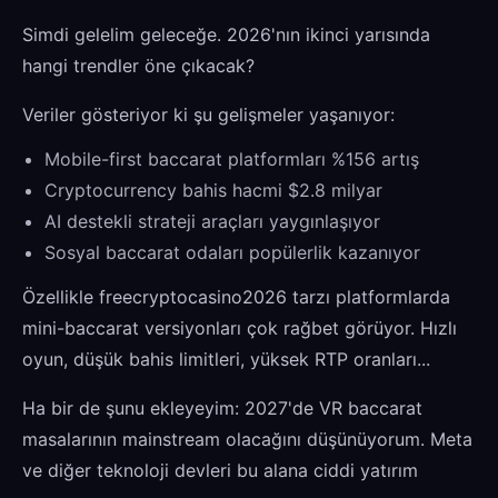
Simdi gelelim geleceğe. 2026'nın ikinci yarısında
hangi trendler öne çıkacak?
Veriler gösteriyor ki şu gelişmeler yaşanıyor:
Mobile-first baccarat platformları %156 artış
Cryptocurrency bahis hacmi $2.8 milyar
AI destekli strateji araçları yaygınlaşıyor
Sosyal baccarat odaları popülerlik kazanıyor
Özellikle freecryptocasino2026 tarzı platformlarda
mini-baccarat versiyonları çok rağbet görüyor. Hızlı
oyun, düşük bahis limitleri, yüksek RTP oranları...
Ha bir de şunu ekleyeyim: 2027'de VR baccarat
masalarının mainstream olacağını düşünüyorum. Meta
ve diğer teknoloji devleri bu alana ciddi yatırım