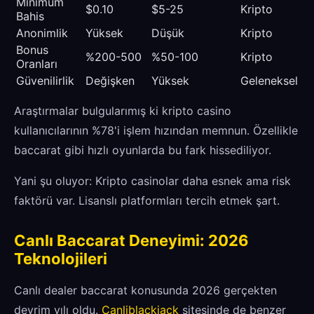
Minimum
$0.10
$5-25
Kripto
Bahis
Anonimlik
Yüksek
Düşük
Kripto
Bonus
%200-500
%50-100
Kripto
Oranları
Güvenilirlik
Değişken
Yüksek
Geleneksel
Araştırmalar bulgularımış ki kripto casino
kullanıcılarının %78'i işlem hızından memnun. Özellikle
baccarat gibi hızlı oyunlarda bu fark hissediliyor.
Yani şu oluyor: Kripto casinolar daha esnek ama risk
faktörü var. Lisanslı platformları tercih etmek şart.
Canlı Baccarat Deneyimi: 2026
Teknolojileri
Canlı dealer baccarat konusunda 2026 gerçekten
devrim yılı oldu.
Canliblackjack
sitesinde de benzer