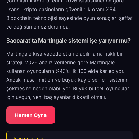
yorumlarını kontrol edin. 2026 istatistiklerine göre
lisanslı kripto casinoların güvenilirlik oranı %94.
Blockchain teknolojisi sayesinde oyun sonuçları şeffaf
ve değiştirilemez durumda.
Baccarat'ta Martingale sistemi işe yarıyor mu?
Martingale kısa vadede etkili olabilir ama riskli bir
strateji. 2026 analiz verilerine göre Martingale
kullanan oyuncuların %43'ü ilk 100 elde kar ediyor.
Ancak masa limitleri ve büyük kayıp serileri sistemin
çökmesine neden olabiliyor. Büyük bütçeli oyuncular
için uygun, yeni başlayanlar dikkatli olmalı.
Hemen Oyna