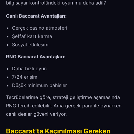
bilgisayar kontrolündeki oyun mu daha adil?
Canlı Baccarat Avantajları:
Gerçek casino atmosferi
Şeffaf kart karma
Sosyal etkileşim
RNG Baccarat Avantajları:
Daha hızlı oyun
7/24 erişim
Düşük minimum bahisler
Tecrübelerime göre, strateji geliştirme aşamasında
RNG tercih edilebilir. Ama gerçek para ile oynarken
canlı dealer güveni veriyor.
Baccarat'ta Kaçınılması Gereken