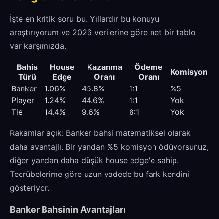
İşte en kritik soru bu. Yıllardır bu konuyu
araştırıyorum ve 2026 verilerine göre net bir tablo
var karşımızda.
Bahis
House
Kazanma
Ödeme
Komisyon
Türü
Edge
Oranı
Oranı
Banker
1.06%
45.8%
1:1
%5
Player
1.24%
44.6%
1:1
Yok
Tie
14.4%
9.6%
8:1
Yok
Rakamlar açık: Banker bahsi matematiksel olarak
daha avantajlı. Bir yandan %5 komisyon ödüyorsunuz,
diğer yandan daha düşük house edge'e sahip.
Tecrübelerime göre uzun vadede bu fark kendini
gösteriyor.
Banker Bahsinin Avantajları