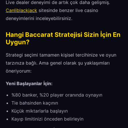
Live dealer deneyimi de artık çok daha gelişmiş.
Canliblackjack
sitesinde benzer live casino
deneyimlerini inceleyebilirsiniz.
Hangi Baccarat Stratejisi Sizin İçin En
Uygun?
Strategi seçimi tamamen kişisel tercihinize ve oyun
tarzınıza bağlı. Ama genel olarak şu yaklaşımları
öneriyorum:
Yeni Başlayanlar İçin:
%80 banker, %20 player oranında oynayın
Tie bahsinden kaçının
Küçük miktarlarla başlayın
Kayıp limitinizi önceden belirleyin