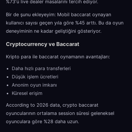
%73'ü live dealer masalarını tercih ediyor.
Bir de şunu ekleyeyim: Mobil baccarat oynayan
kullanıcı sayısı geçen yıla göre %45 arttı. Bu da oyun
deneyiminin ne kadar geliştiğini gösteriyor.
Cryptocurrency ve Baccarat
Kripto para ile baccarat oynamanın avantajları:
Daha hızlı para transferleri
Düşük işlem ücretleri
Anonim oyun imkanı
Küresel erişim
According to 2026 data, crypto baccarat
oyuncularının ortalama session süresi geleneksel
oyunculara göre %28 daha uzun.