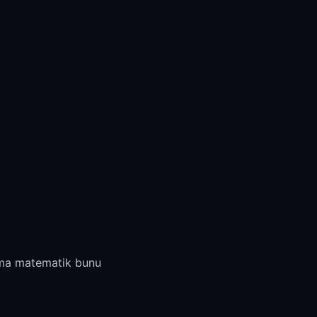
k ama matematik bunu