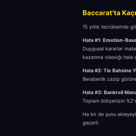
Baccarat'ta Kaçı
15 yıllık tecrübemde g
Hata #1: Emotion-Base
Duygusal kararlar matem
kazanma olasılığı hala 
Hata #2: Tie Bahsine 
Beraberlik cazip görün
Hata #3: Bankroll Man
Toplam bütçenizin %2'si
Ha bir de şunu ekleyey
geçerli.