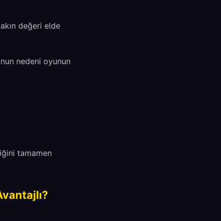
yakın değeri elde
 Bunun nedeni oyunun
miğini tamamen
vantajlı?