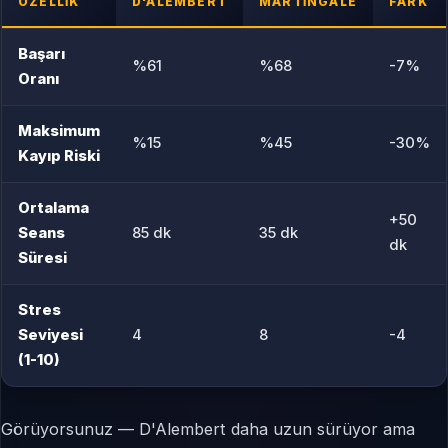
ÖZELLIK
D'ALEMBERT
MARTINGALE
FARK
Başarı
%61
%68
-7%
Oranı
Maksimum
%15
%45
-30%
Kayıp Riski
Ortalama
+50
Seans
85 dk
35 dk
dk
Süresi
Stres
Seviyesi
4
8
-4
(1-10)
Görüyorsunuz — D'Alembert daha uzun sürüyor ama