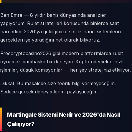
Ben Emre — 8 yıldır bahis dünyasında analizler
yapıyorum. Rulet stratejileri konusunda binlerce saat
harcadım. 2026'ya geldiğimizde artık hangi sistemlerin
gerçekten işe yaradığını net olarak biliyoruz.
Freecryptocasino2026 gibi modern platformlarda rulet
oynamak bambaşka bir deneyim. Kripto ödemeler, hızlı
işlemler, düşük komisyonlar — her şey stratejinizi etkiliyor.
Dikkat. Bu makalede size teorik bilgi vermeyeceğim.
Sadece gerçek deneyimlerimi paylaşacağım.
Martingale Sistemi Nedir ve 2026'da Nasıl
Çalışıyor?