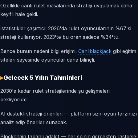
Özellikle canlı rulet masalarında strateji uygulamak daha
keyifli hale geldi.
İstatistikler şaşırtıcı: 2026'da rulet oyuncularının %67'si
strateji kullanıyor. 2023'te bu oran sadece %34'tü.
Bence bunun nedeni bilgi erişimi.
Canliblackjack
gibi eğitim
siteleri sayesinde oyuncular daha bilinçli.
Gelecek 5 Yılın Tahminleri
2030'a kadar rulet stratejilerinde şu gelişmeleri
bekliyorum:
AI destekli strateji önerileri — platform sizin oyun tarzınızı
analiz edip öneriler sunacak.
Blockchain tabanlı adalet — her spinin gerçekten rastgele