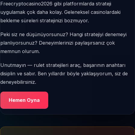
Freecryptocasino2026 gibi platformlarda strateji
uygulamak çok daha kolay. Geleneksel casinolardaki
bekleme süreleri stratejinizi bozmuyor.
Peki siz ne düşünüyorsunuz? Hangi stratejiyi denemeyi
planlıyorsunuz? Deneyimlerinizi paylaşırsanız çok
memnun olurum.
Unutmayın — rulet stratejileri araç, başarının anahtarı
disiplin ve sabır. Ben yıllardır böyle yaklaşıyorum, siz de
deneyebilirsiniz.
Hemen Oyna