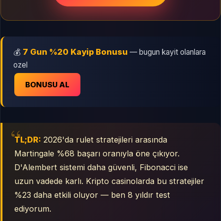
7 Gun %20 Kayip Bonusu
💰
— bugun kayit olanlara
ozel
BONUSU AL
TL;DR:
2026'da rulet stratejileri arasında
Martingale %68 başarı oranıyla öne çıkıyor.
D'Alembert sistemi daha güvenli, Fibonacci ise
uzun vadede karlı. Kripto casinolarda bu stratejiler
%23 daha etkili oluyor — ben 8 yıldır test
ediyorum.