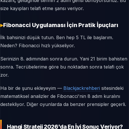
kazanç geldiğinde serinin 2 adım gerisi dönüyorsunuz. Bu
size kayıpları telafi etme şansı veriyor.
Fibonacci Uygulaması İçin Pratik İpuçları
İlk bahsinizi düşük tutun. Ben hep 5 TL ile başlarım.
Neden? Fibonacci hızlı yükseliyor.
Serinizin 8. adımından sonra durun. Yani 21 birim bahisten
sonra. Tecrübelerime göre bu noktadan sonra telafi çok
zor.
Ha bir de şunu ekleyeyim —
Blackjackrehberi
sitesindeki
matematiksel analizler de Fibonacci'nin 8 adım kuralını
destekliyor. Diğer oyunlarda da benzer prensipler geçerli.
Hangi Strateji 2026'da En İyi Sonuç Veriyor?