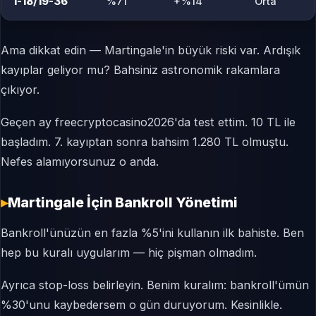
1-18/19-36
%71
+%14
Orta
Ama dikkat edin — Martingale'in büyük riski var. Ardışık
kayıplar geliyor mu? Bahsiniz astronomik rakamlara
çıkıyor.
Geçen ay freecryptocasino2026'da test ettim. 10 TL ile
başladım. 7. kayıptan sonra bahsim 1.280 TL olmuştu.
Nefes alamıyorsunuz o anda.
Martingale İçin Bankroll Yönetimi
Bankroll'ünüzün en fazla %5'ini kullanın ilk bahiste. Ben
hep bu kuralı uygularım — hiç pişman olmadım.
Ayrıca stop-loss belirleyin. Benim kuralım: bankroll'ümün
%30'unu kaybedersem o gün duruyorum. Kesinlikle.