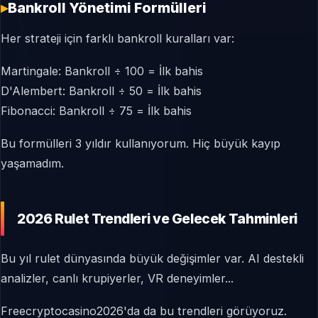
Bankroll Yönetimi Formülleri
Her strateji için farklı bankroll kuralları var:
Martingale: Bankroll ÷ 100 = İlk bahis
D'Alembert: Bankroll ÷ 50 = İlk bahis
Fibonacci: Bankroll ÷ 75 = İlk bahis
Bu formülleri 3 yıldır kullanıyorum. Hiç büyük kayıp
yaşamadım.
2026 Rulet Trendleri ve Gelecek Tahminleri
Bu yıl rulet dünyasında büyük değişimler var. AI destekli
analizler, canlı krupiyerler, VR deneyimler...
Freecryptocasino2026'da da bu trendleri görüyoruz.