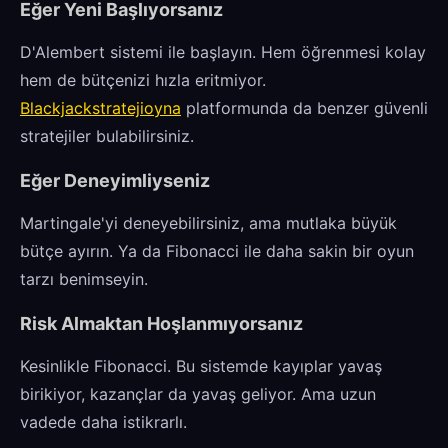
Eğer Yeni Başlıyorsanız
D'Alembert sistemi ile başlayın. Hem öğrenmesi kolay
hem de bütçenizi hızla eritmiyor.
Blackjackstratejioyna
platformunda da benzer güvenli
stratejiler bulabilirsiniz.
Eğer Deneyimliyseniz
Martingale'yi deneyebilirsiniz, ama mutlaka büyük
bütçe ayırın. Ya da Fibonacci ile daha sakin bir oyun
tarzı benimseyin.
Risk Almaktan Hoşlanmıyorsanız
Kesinlikle Fibonacci. Bu sistemde kayıplar yavaş
birikiyor, kazançlar da yavaş geliyor. Ama uzun
vadede daha istikrarlı.