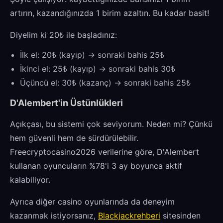
artırın, kazandığınızda 1 birim azaltın. Bu kadar basit!
Diyelim ki 20₺ ile başladınız:
İlk el: 20₺ (kayıp) → sonraki bahis 25₺
İkinci el: 25₺ (kayıp) → sonraki bahis 30₺
Üçüncü el: 30₺ (kazanç) → sonraki bahis 25₺
D'Alembert'in Üstünlükleri
Açıkçası, bu sistemi çok seviyorum. Neden mi? Çünkü
hem güvenli hem de sürdürülebilir.
Freecryptocasino2026 verilerine göre, D'Alembert
kullanan oyuncuların %78'i 3 ay boyunca aktif
kalabiliyor.
Ayrıca diğer casino oyunlarında da deneyim
kazanmak istiyorsanız,
Blackjackrehberi
sitesinden