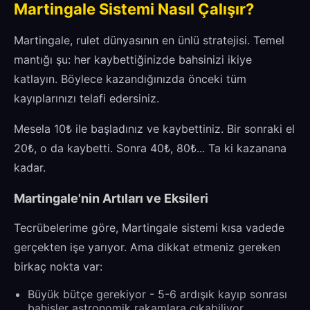
Martingale Sistemi Nasıl Çalışır?
Martingale, rulet dünyasının en ünlü stratejisi. Temel
mantığı şu: her kaybettiğinizde bahsinizi ikiye
katlayın. Böylece kazandığınızda önceki tüm
kayıplarınızı telafi edersiniz.
Mesela 10₺ ile başladınız ve kaybettiniz. Bir sonraki el
20₺, o da kaybetti. Sonra 40₺, 80₺... Ta ki kazanana
kadar.
Martingale'nin Artıları ve Eksileri
Tecrübelerime göre, Martingale sistemi kısa vadede
gerçekten işe yarıyor. Ama dikkat etmeniz gereken
birkaç nokta var:
Büyük bütçe gerekiyor - 5-6 ardışık kayıp sonrası
bahisler astronomik rakamlara çıkabiliyor