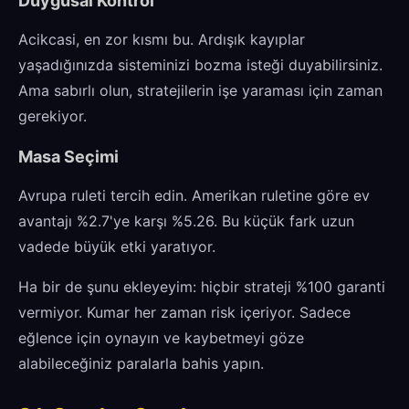
Duygusal Kontrol
Acikcasi, en zor kısmı bu. Ardışık kayıplar
yaşadığınızda sisteminizi bozma isteği duyabilirsiniz.
Ama sabırlı olun, stratejilerin işe yaraması için zaman
gerekiyor.
Masa Seçimi
Avrupa ruleti tercih edin. Amerikan ruletine göre ev
avantajı %2.7'ye karşı %5.26. Bu küçük fark uzun
vadede büyük etki yaratıyor.
Ha bir de şunu ekleyeyim: hiçbir strateji %100 garanti
vermiyor. Kumar her zaman risk içeriyor. Sadece
eğlence için oynayın ve kaybetmeyi göze
alabileceğiniz paralarla bahis yapın.