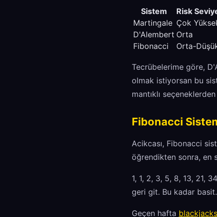
Sistem
Risk Seviy
Martingale
Çok Yükse
D'Alembert
Orta
Fibonacci
Orta-Düşü
Tecrübelerime göre, D'A
olmak istiyorsan bu sis
mantıklı seçeneklerden 
Fibonacci Sistem
Acikcası, Fibonacci si
öğrendikten sonra, en s
1, 1, 2, 3, 5, 8, 13, 21,
geri git. Bu kadar basit.
Geçen hafta
blackjacks