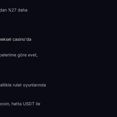
ardan %27 daha
neksel casino'da
belerime göre evet,
llikle rulet oyunlarında
coin, hatta USDT ile