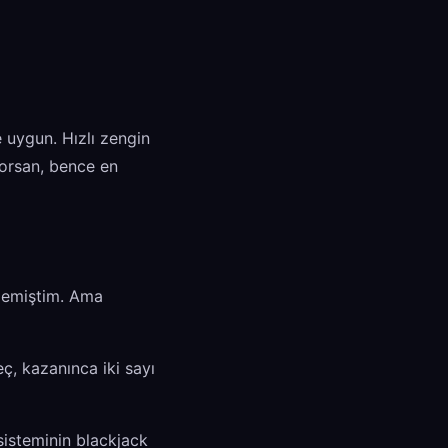
e uygun. Hızlı zengin
yorsan, bence en
 demiştim. Ama
geç, kazanınca iki sayı
sisteminin blackjack