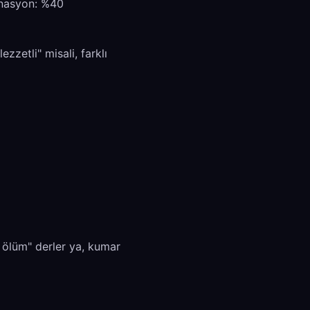
inasyon: %40
ezzetli" misali, farklı
 ölüm" derler ya, kumar