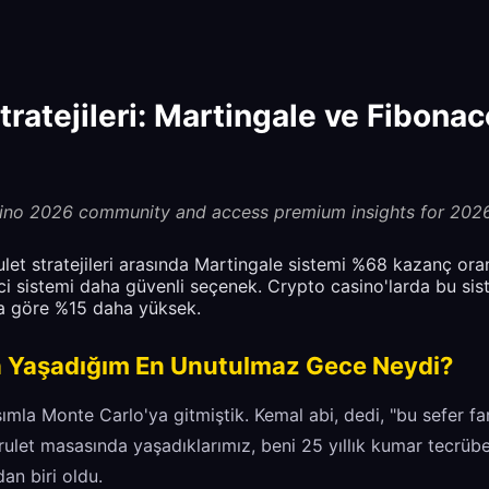
ratejileri: Martingale ve Fibonac
sino 2026 community and access premium insights for 2026
let stratejileri arasında Martingale sistemi %68 kazanç ora
i sistemi daha güvenli seçenek. Crypto casino'larda bu sist
ra göre %15 daha yüksek.
a Yaşadığım En Unutulmaz Gece Neydi?
mla Monte Carlo'ya gitmiştik. Kemal abi, dedi, "bu sefer far
ulet masasında yaşadıklarımız, beni 25 yıllık kumar tecrüb
n biri oldu.