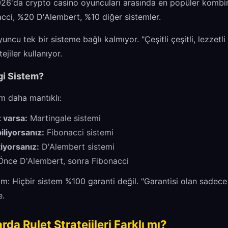
 2026'da crypto casino oyuncuları arasında en popüler komb
cci, %20 D'Alembert, %10 diğer sistemler.
cu tek bir sisteme bağlı kalmıyor. "Çeşitli çeşitli, lezzetli l
tejiler kullanıyor.
i Sistem?
m daha mantıklı:
 varsa:
Martingale sistemi
iliyorsanız:
Fibonacci sistemi
iyorsanız:
D'Alembert sistemi
nce D'Alembert, sonra Fibonacci
m: Hiçbir sistem %100 garanti değil. "Garantisi olan sadece
e.
da Rulet Stratejileri Farklı mı?