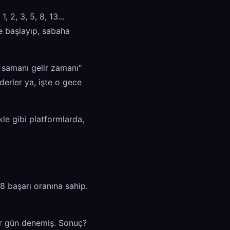
 2, 3, 5, 8, 13...
le başlayıp, sabaha
 samanı gelir zamanı"
erler ya, işte o gece
kle gibi platformlarda,
8 başarı oranına sahip.
er gün denemiş. Sonuç?