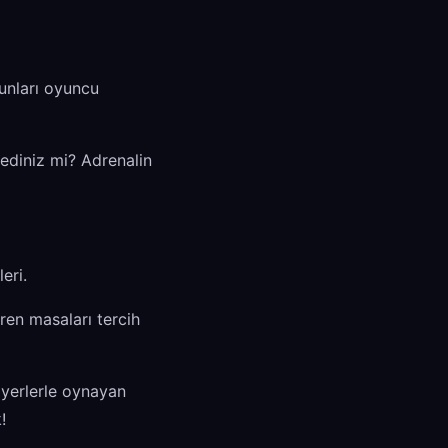
yunları oyuncu
ediniz mi? Adrenalin
eri.
ren masaları tercih
iyerlerle oynayan
!