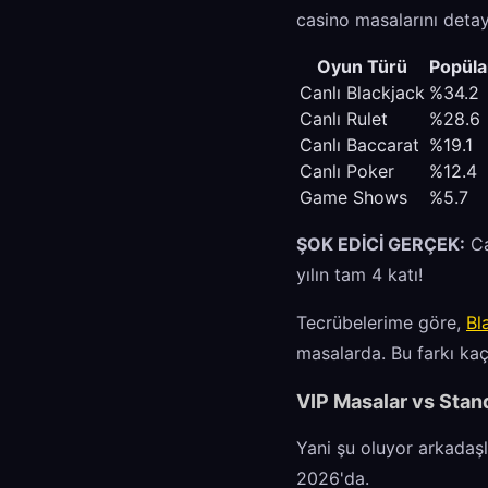
casino masalarını detayl
Oyun Türü
Popüla
Canlı Blackjack
%34.2
Canlı Rulet
%28.6
Canlı Baccarat
%19.1
Canlı Poker
%12.4
Game Shows
%5.7
ŞOK EDİCİ GERÇEK:
Ca
yılın tam 4 katı!
Tecrübelerime göre,
Bl
masalarda. Bu farkı kaç
VIP Masalar vs Stan
Yani şu oluyor arkadaş
2026'da.