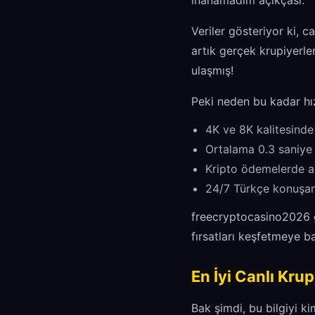
inanamadım açıkçası.
Veriler gösteriyor ki, 
artık gerçek krupiyerl
ulaşmış!
Peki neden bu kadar hız
4K ve 8K kalitesinde 
Ortalama 0.3 saniye
Kripto ödemelerde a
24/7 Türkçe konuşan
freecryptocasino2026 gi
fırsatları keşfetmeye ba
En İyi Canlı Kru
Bak şimdi, bu bilgiyi k