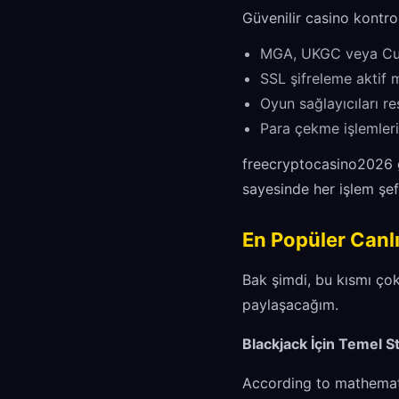
Güvenilir casino kontrol 
MGA, UKGC veya Cura
SSL şifreleme aktif 
Oyun sağlayıcıları r
Para çekme işlemler
freecryptocasino2026 gi
sayesinde her işlem şef
En Popüler Canlı
Bak şimdi, bu kısmı çok
paylaşacağım.
Blackjack İçin Temel St
According to mathematic