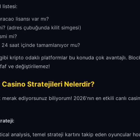
listesi:
cao lisansı var mı?
mi? (adres çubuğunda kilit simgesi)
esmi mi?
i 24 saat içinde tamamlanıyor mu?
bi kripto odaklı platformlar bu konuda çok avantajlı. Block
faf ve değiştirilemez!
 Casino Stratejileri Nelerdir?
 merak ediyorsunuz biliyorum! 2026'nın en etkili canlı casino
rateji:
al analysis, temel strateji kartını takip eden oyuncular h