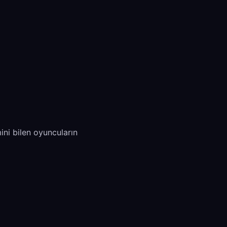
ini bilen oyuncuların