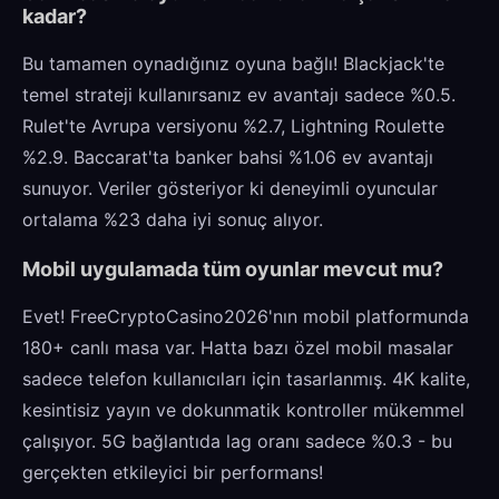
kadar?
Bu tamamen oynadığınız oyuna bağlı! Blackjack'te
temel strateji kullanırsanız ev avantajı sadece %0.5.
Rulet'te Avrupa versiyonu %2.7, Lightning Roulette
%2.9. Baccarat'ta banker bahsi %1.06 ev avantajı
sunuyor. Veriler gösteriyor ki deneyimli oyuncular
ortalama %23 daha iyi sonuç alıyor.
Mobil uygulamada tüm oyunlar mevcut mu?
Evet! FreeCryptoCasino2026'nın mobil platformunda
180+ canlı masa var. Hatta bazı özel mobil masalar
sadece telefon kullanıcıları için tasarlanmış. 4K kalite,
kesintisiz yayın ve dokunmatik kontroller mükemmel
çalışıyor. 5G bağlantıda lag oranı sadece %0.3 - bu
gerçekten etkileyici bir performans!