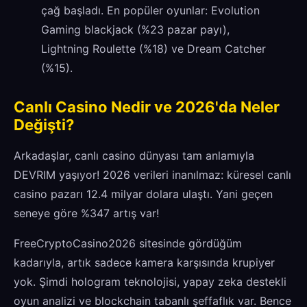
çağ başladı. En popüler oyunlar: Evolution
Gaming blackjack (%23 pazar payı),
Lightning Roulette (%18) ve Dream Catcher
(%15).
Canlı Casino Nedir ve 2026'da Neler
Değişti?
Arkadaşlar, canlı casino dünyası tam anlamıyla
DEVRIM yaşıyor! 2026 verileri inanılmaz: küresel canlı
casino pazarı 12.4 milyar dolara ulaştı. Yani geçen
seneye göre %347 artış var!
FreeCryptoCasino2026 sitesinde gördüğüm
kadarıyla, artık sadece kamera karşısında krupiyer
yok. Şimdi hologram teknolojisi, yapay zeka destekli
oyun analizi ve blockchain tabanlı şeffaflık var. Bence