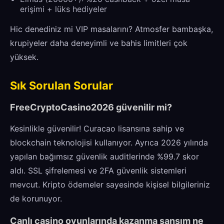
erişimi + lüks hediyeler
Hic denediniz mi VIP masalarını? Atmosfer bambaşka,
krupiyeler daha deneyimli ve bahis limitleri çok
yüksek.
Sık Sorulan Sorular
FreeCryptoCasino2026 güvenilir mi?
Kesinlikle güvenilir! Curacao lisansına sahip ve
blockchain teknolojisi kullanıyor. Ayrıca 2026 yılında
yapılan bağımsız güvenlik auditlerinde %99.7 skor
aldı. SSL şifrelemesi ve 2FA güvenlik sistemleri
mevcut. Kripto ödemeler sayesinde kişisel bilgileriniz
de korunuyor.
Canlı casino oyunlarında kazanma şansım ne