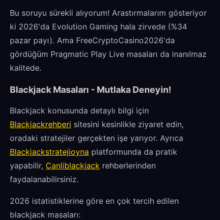
Bu soruyu sürekli alıyorum! Arastırmalarım gösteriyor
ki 2026'da Evolution Gaming hala zirvede (%34
pazar payı). Ama FreeCryptoCasino2026'da
gördüğüm Pragmatic Play Live masaları da inanılmaz
kalitede.
Blackjack Masaları - Mutlaka Deneyin!
Blackjack konusunda detaylı bilgi için
Blackjackrehberi
sitesini kesinlikle ziyaret edin,
oradaki stratejiler gerçekten işe yarıyor. Ayrıca
Blackjackstratejioyna
platformunda da pratik
yapabilir,
Canliblackjack
rehberlerinden
faydalanabilirsiniz.
2026 istatistiklerine göre en çok tercih edilen
blackjack masaları: