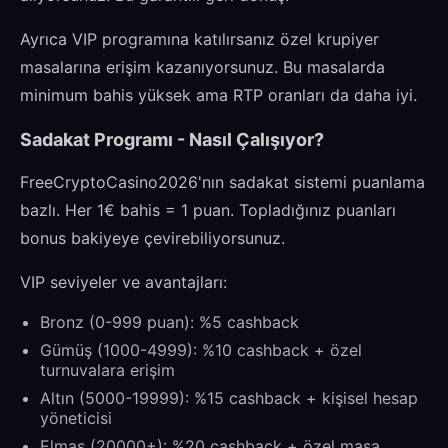
Ayrıca VIP programına katılırsanız özel krupiyer
masalarına erişim kazanıyorsunuz. Bu masalarda
minimum bahis yüksek ama RTP oranları da daha iyi.
Sadakat Programı - Nasıl Çalışıyor?
FreeCryptoCasino2026'nın sadakat sistemi puanlama
bazlı. Her 1€ bahis = 1 puan. Topladığınız puanları
bonus bakiyeye çevirebiliyorsunuz.
VIP seviyeler ve avantajları:
Bronz (0-999 puan): %5 cashback
Gümüş (1000-4999): %10 cashback + özel
turnuvalara erişim
Altın (5000-19999): %15 cashback + kişisel hesap
yöneticisi
Elmas (20000+): %20 cashback + özel masa