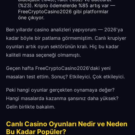
(%23). Kripto ödemelerde %85 artış var —
FreeCryptoCasino2026 gibi platformlar
öne çıkıyor.
Ben yıllardır casino analizleri yapıyorum — 2026'ya
kadar böyle bir patlama görmemiştim. Canlı krupiyer
oyunları artık oyun sektörünün kralı. Hiç bu kadar
kaliteli masa seçeneği olmamıştı.
Geçen hafta FreeCryptoCasino2026'daki yeni
masaları test ettim. Sonuç? Etkileyici. Çok etkileyici.
Peki hangi oyunlar gerçekten oynamaya değer?
Hangi masalarda kazanma şansınız daha yüksek?
Gelin birlikte bakalım.
Canlı Casino Oyunları Nedir ve Neden
Bu Kadar Popüler?