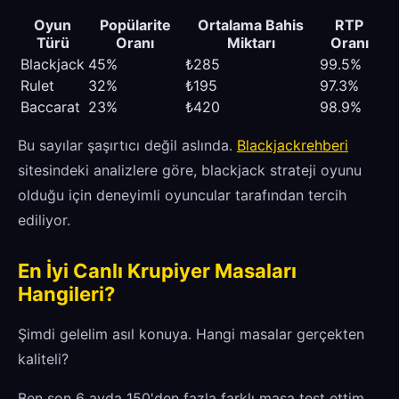
Oyun
Popülarite
Ortalama Bahis
RTP
Türü
Oranı
Miktarı
Oranı
Blackjack
45%
₺285
99.5%
Rulet
32%
₺195
97.3%
Baccarat
23%
₺420
98.9%
Bu sayılar şaşırtıcı değil aslında.
Blackjackrehberi
sitesindeki analizlere göre, blackjack strateji oyunu
olduğu için deneyimli oyuncular tarafından tercih
ediliyor.
En İyi Canlı Krupiyer Masaları
Hangileri?
Şimdi gelelim asıl konuya. Hangi masalar gerçekten
kaliteli?
Ben son 6 ayda 150'den fazla farklı masa test ettim.