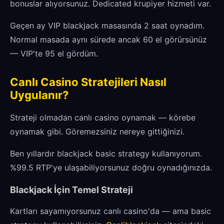
bonuslar alıyorsunuz. Dedicated krupiyer hizmeti var.
Geçen ay VIP blackjack masasında 2 saat oynadım.
Normal masada aynı sürede ancak 60 el görürsünüz
— VIP'te 95 el gördüm.
Canlı Casino Stratejileri Nasıl
Uygulanır?
Strateji olmadan canlı casino oynamak — körebe
oynamak gibi. Göremezsiniz nereye gittiğinizi.
Ben yıllardır blackjack basic strategy kullanıyorum.
%99.5 RTP'ye ulaşabiliyorsunuz doğru oynadığınızda.
Blackjack İçin Temel Strateji
Kartları sayamıyorsunuz canlı casino'da — ama basic