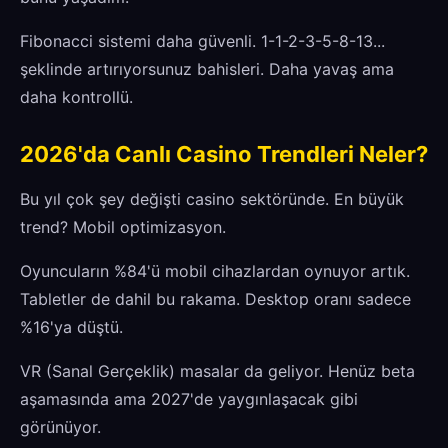
Fibonacci sistemi daha güvenli. 1-1-2-3-5-8-13...
şeklinde artırıyorsunuz bahisleri. Daha yavaş ama
daha kontrollü.
2026'da Canlı Casino Trendleri Neler?
Bu yıl çok şey değişti casino sektöründe. En büyük
trend? Mobil optimizasyon.
Oyuncuların %84'ü mobil cihazlardan oynuyor artık.
Tabletler de dahil bu rakama. Desktop oranı sadece
%16'ya düştü.
VR (Sanal Gerçeklik) masalar da geliyor. Henüz beta
aşamasında ama 2027'de yaygınlaşacak gibi
görünüyor.