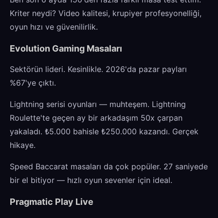
Kriter neydi? Video kalitesi, krupiyer profesyonelliği,
oyun hızı ve güvenilirlik.
Evolution Gaming Masaları
Sektörün lideri. Kesinlikle. 2026'da pazar payları
%67'ye çıktı.
Lightning serisi oyunları — muhteşem. Lightning
Roulette'te geçen ay bir arkadaşım 50x çarpan
yakaladı. ₺5.000 bahisle ₺250.000 kazandı. Gerçek
hikaye.
Speed Baccarat masaları da çok popüler. 27 saniyede
bir el bitiyor — hızlı oyun sevenler için ideal.
Pragmatic Play Live