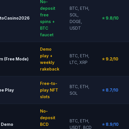
No-
deposit
BTC, ETH,
free
SOL,
ptoCasino2026
⭐ 9.8/10
spins +
DOGE,
BTC
USDT
faucet
Demo
play +
BTC, ETH,
m (Free Mode)
⭐ 9.2/10
weekly
LTC, XRP
rakeback
Free-to-
BTC, ETH,
ree Play
play NFT
⭐ 8.7/10
SOL
slots
No-
deposit
BTC, ETH,
 Demo
BCD
⭐ 8.9/10
USDT, BCD