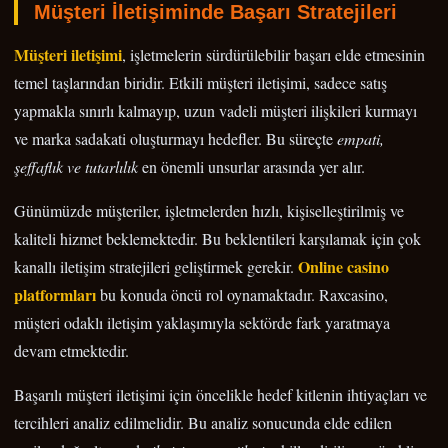
Müşteri İletişiminde Başarı Stratejileri
Müşteri iletişimi
, işletmelerin sürdürülebilir başarı elde etmesinin
temel taşlarından biridir. Etkili müşteri iletişimi, sadece satış
yapmakla sınırlı kalmayıp, uzun vadeli müşteri ilişkileri kurmayı
ve marka sadakati oluşturmayı hedefler. Bu süreçte
empati,
şeffaflık ve tutarlılık
en önemli unsurlar arasında yer alır.
Günümüzde müşteriler, işletmelerden hızlı, kişiselleştirilmiş ve
kaliteli hizmet beklemektedir. Bu beklentileri karşılamak için çok
Online casino
kanallı iletişim stratejileri geliştirmek gerekir.
platformları
bu konuda öncü rol oynamaktadır. Raxcasino,
müşteri odaklı iletişim yaklaşımıyla sektörde fark yaratmaya
devam etmektedir.
Başarılı müşteri iletişimi için öncelikle hedef kitlenin ihtiyaçları ve
tercihleri analiz edilmelidir. Bu analiz sonucunda elde edilen