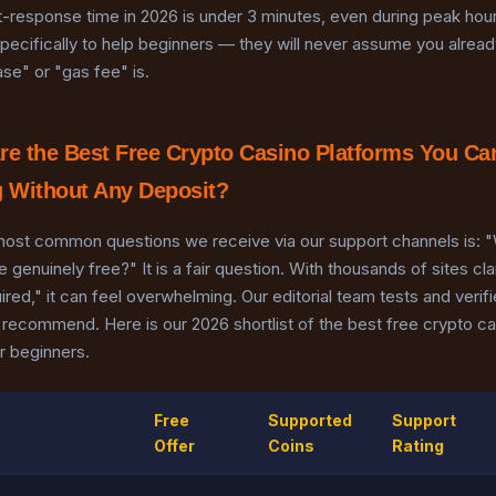
t-response time in 2026 is under 3 minutes, even during peak hou
specifically to help beginners — they will never assume you alre
se" or "gas fee" is.
re the Best Free Crypto Casino Platforms You Can
g Without Any Deposit?
most common questions we receive via our support channels is: 
e genuinely free?" It is a fair question. With thousands of sites cl
ired," it can feel overwhelming. Our editorial team tests and verif
recommend. Here is our 2026 shortlist of the best free crypto ca
r beginners.
Free
Supported
Support
Offer
Coins
Rating